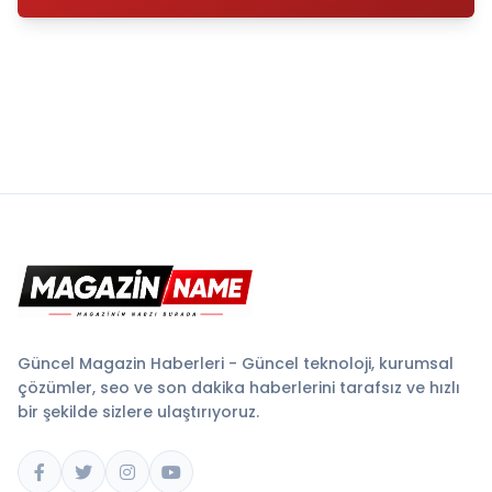
Güncel Magazin Haberleri - Güncel teknoloji, kurumsal
çözümler, seo ve son dakika haberlerini tarafsız ve hızlı
bir şekilde sizlere ulaştırıyoruz.