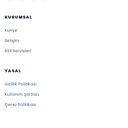
KURUMSAL
Künye
İletişim
RSS Servisleri
YASAL
Gizlilik Politikası
Kullanım Şartları
Çerez Politikası