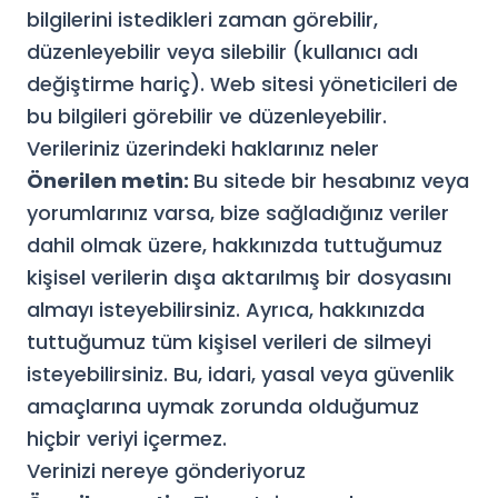
bilgilerini istedikleri zaman görebilir,
düzenleyebilir veya silebilir (kullanıcı adı
değiştirme hariç). Web sitesi yöneticileri de
bu bilgileri görebilir ve düzenleyebilir.
Verileriniz üzerindeki haklarınız neler
Önerilen metin:
Bu sitede bir hesabınız veya
yorumlarınız varsa, bize sağladığınız veriler
dahil olmak üzere, hakkınızda tuttuğumuz
kişisel verilerin dışa aktarılmış bir dosyasını
almayı isteyebilirsiniz. Ayrıca, hakkınızda
tuttuğumuz tüm kişisel verileri de silmeyi
isteyebilirsiniz. Bu, idari, yasal veya güvenlik
amaçlarına uymak zorunda olduğumuz
hiçbir veriyi içermez.
Verinizi nereye gönderiyoruz