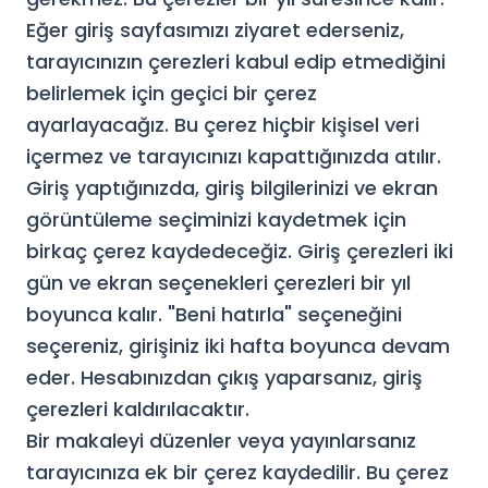
Eğer giriş sayfasımızı ziyaret ederseniz,
tarayıcınızın çerezleri kabul edip etmediğini
belirlemek için geçici bir çerez
ayarlayacağız. Bu çerez hiçbir kişisel veri
içermez ve tarayıcınızı kapattığınızda atılır.
Giriş yaptığınızda, giriş bilgilerinizi ve ekran
görüntüleme seçiminizi kaydetmek için
birkaç çerez kaydedeceğiz. Giriş çerezleri iki
gün ve ekran seçenekleri çerezleri bir yıl
boyunca kalır. "Beni hatırla" seçeneğini
seçereniz, girişiniz iki hafta boyunca devam
eder. Hesabınızdan çıkış yaparsanız, giriş
çerezleri kaldırılacaktır.
Bir makaleyi düzenler veya yayınlarsanız
tarayıcınıza ek bir çerez kaydedilir. Bu çerez