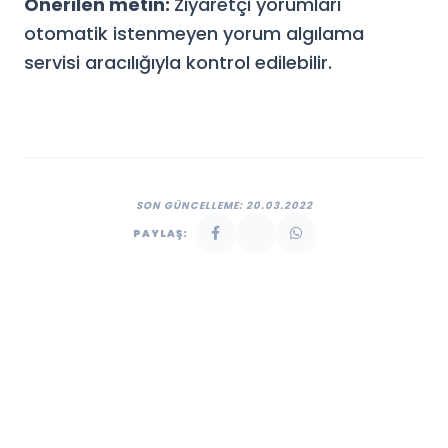
Önerilen metin:
Ziyaretçi yorumları
otomatik istenmeyen yorum algılama
servisi aracılığıyla kontrol edilebilir.
SON GÜNCELLEME: 20.03.2022
PAYLAŞ: