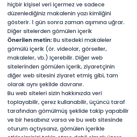
hiçbir kişisel veri içermez ve sadece
düzenlediğiniz makalenin yazı kimliğini
gösterir. 1 gün sonra zaman aşımına uğrar.
Diğer sitelerden gömülen içerik
Önerilen metin:
Bu sitedeki makaleler
gömülü içerik (ör. videolar, görseller,
makaleler, vb.) Içerebilir. Diğer web
sitelerinden gömülen içerik, ziyaretçinin
diğer web sitesini ziyaret etmiş gibi, tam
olarak aynı şekilde davranır.
Bu web siteleri sizin hakkınızda veri
toplayabilir, çerez kullanabilir, üçüncü taraf
tarafından gömülmüş şeklide takip yapabilir
ve bir hesabınız varsa ve bu web sitesinde
oturum açtıysanız, gömülen içerikle