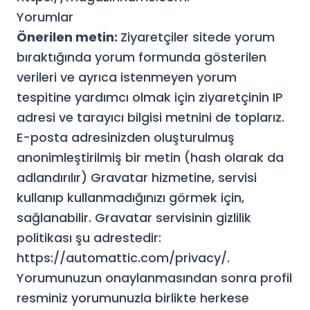
Yorumlar
Önerilen metin:
Ziyaretçiler sitede yorum
bıraktığında yorum formunda gösterilen
verileri ve ayrıca istenmeyen yorum
tespitine yardımcı olmak için ziyaretçinin IP
adresi ve tarayıcı bilgisi metnini de toplarız.
E-posta adresinizden oluşturulmuş
anonimleştirilmiş bir metin (hash olarak da
adlandırılır) Gravatar hizmetine, servisi
kullanıp kullanmadığınızı görmek için,
sağlanabilir. Gravatar servisinin gizlilik
politikası şu adrestedir:
https://automattic.com/privacy/.
Yorumunuzun onaylanmasından sonra profil
resminiz yorumunuzla birlikte herkese