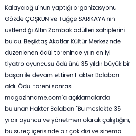
Kalaycıoğlu'nun yaptığı organizasyonu
Gözde ÇOŞKUN ve Tuğçe SARIKAYA'nın
üstlendiği Altın Zambak ödülleri sahiplerini
buldu. Beşiktaş Akatlar Kültür Merkezinde
düzenlenen ödül töreninde yılın en iyi
tiyatro oyuncusu ödülünü 35 yıldır büyük bir
başarı ile devam ettiren Hakter Balaban
aldı. Ödül töreni sonrası
magazinname.com'a açıklamalarda
bulunan Hakter Balaban "Bu meslekte 35
yıldır oyuncu ve yönetmen olarak çalıştığını,
bu süreç içerisinde bir çok dizi ve sinema