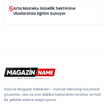
5
Arta Mazreku Güzellik Sektörüne
Uluslararası Eğitim Sunuyor
Güncel Magazin Haberleri - Güncel teknoloji, kurumsal
çözümler, seo ve son dakika haberlerini tarafsız ve hızlı
bir şekilde sizlere ulaştırıyoruz.