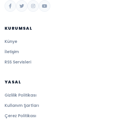
KURUMSAL
Künye
İletişim
RSS Servisleri
YASAL
Gizlilik Politikası
Kullanım Şartları
Çerez Politikası