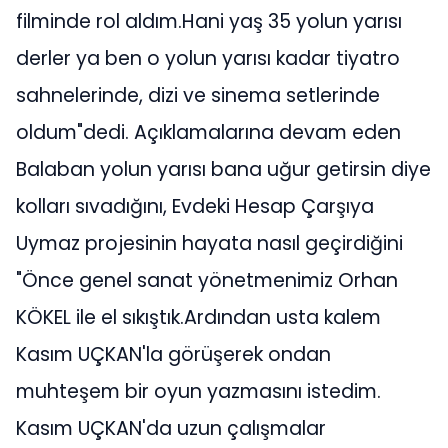
filminde rol aldım.Hani yaş 35 yolun yarısı
derler ya ben o yolun yarısı kadar tiyatro
sahnelerinde, dizi ve sinema setlerinde
oldum"dedi. Açıklamalarına devam eden
Balaban yolun yarısı bana uğur getirsin diye
kolları sıvadığını, Evdeki Hesap Çarşıya
Uymaz projesinin hayata nasıl geçirdiğini
"Önce genel sanat yönetmenimiz Orhan
KÖKEL ile el sıkıştık.Ardından usta kalem
Kasım UÇKAN'la görüşerek ondan
muhteşem bir oyun yazmasını istedim.
Kasım UÇKAN'da uzun çalışmalar