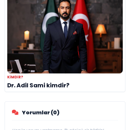
KIMDIR?
Dr. Adil Sami kimdir?
Yorumlar (0)