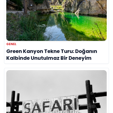
GENEL
Green Kanyon Tekne Turu: Doğanın
Kalbinde Unutulmaz Bir Deneyim