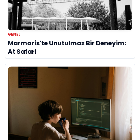
GENEL
Marmaris'te Unutulmaz Bir Deneyim:
At Safari