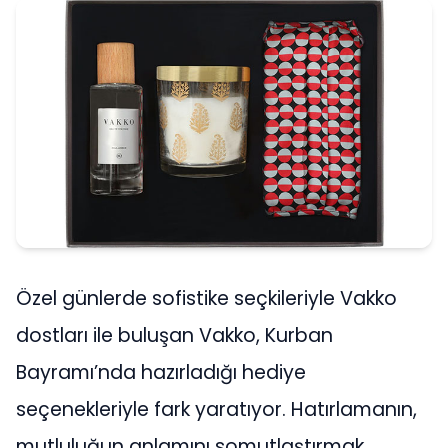
Özel günlerde sofistike seçkileriyle Vakko
dostları ile buluşan Vakko, Kurban
Bayramı’nda hazırladığı hediye
seçenekleriyle fark yaratıyor. Hatırlamanın,
mutluluğun anlamını somutlaştırmak