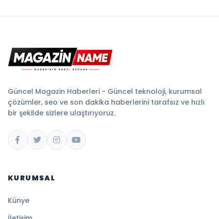
Güncel Magazin Haberleri - Güncel teknoloji, kurumsal
çözümler, seo ve son dakika haberlerini tarafsız ve hızlı
bir şekilde sizlere ulaştırıyoruz.
KURUMSAL
Künye
İletişim