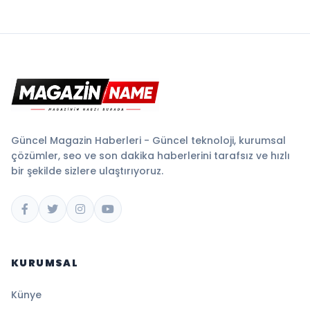
Güncel Magazin Haberleri - Güncel teknoloji, kurumsal
çözümler, seo ve son dakika haberlerini tarafsız ve hızlı
bir şekilde sizlere ulaştırıyoruz.
KURUMSAL
Künye