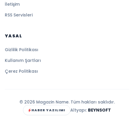
İletişim
RSS Servisleri
YASAL
Gizlilik Politikası
Kullanım Şartları
Çerez Politikası
© 2026 Magazin Name. Tüm hakları saklıdır.
Altyapı:
BEYNSOFT
HABER YAZILIMI