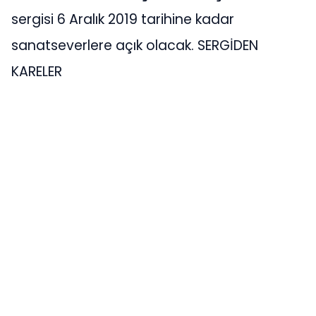
sergisi 6 Aralık 2019 tarihine kadar
sanatseverlere açık olacak. SERGİDEN
KARELER