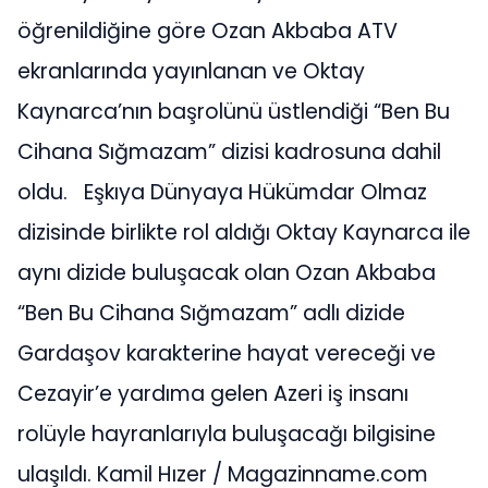
öğrenildiğine göre Ozan Akbaba ATV
ekranlarında yayınlanan ve Oktay
Kaynarca’nın başrolünü üstlendiği “Ben Bu
Cihana Sığmazam” dizisi kadrosuna dahil
oldu. Eşkıya Dünyaya Hükümdar Olmaz
dizisinde birlikte rol aldığı Oktay Kaynarca ile
aynı dizide buluşacak olan Ozan Akbaba
“Ben Bu Cihana Sığmazam” adlı dizide
Gardaşov karakterine hayat vereceği ve
Cezayir’e yardıma gelen Azeri iş insanı
rolüyle hayranlarıyla buluşacağı bilgisine
ulaşıldı. Kamil Hızer / Magazinname.com