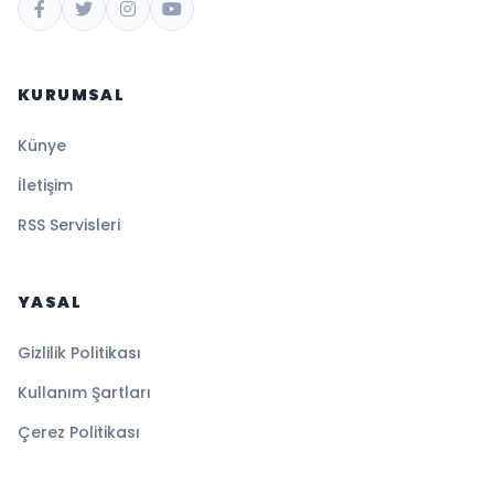
KURUMSAL
Künye
İletişim
RSS Servisleri
YASAL
Gizlilik Politikası
Kullanım Şartları
Çerez Politikası