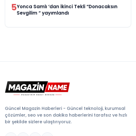
5
Yonca Samlı ‘dan İkinci Tekli “Donacaksın
Sevgilim “ yayımlandı
Güncel Magazin Haberleri - Güncel teknoloji, kurumsal
çözümler, seo ve son dakika haberlerini tarafsız ve hızlı
bir şekilde sizlere ulaştırıyoruz.