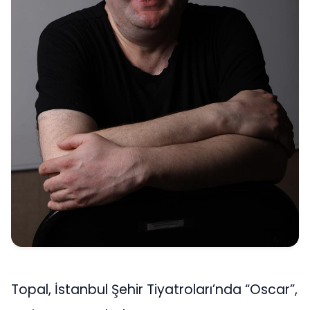
Topal, İstanbul Şehir Tiyatroları’nda “Oscar”,