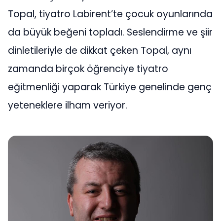
Topal, tiyatro Labirent’te çocuk oyunlarında
da büyük beğeni topladı. Seslendirme ve şiir
dinletileriyle de dikkat çeken Topal, aynı
zamanda birçok öğrenciye tiyatro
eğitmenliği yaparak Türkiye genelinde genç
yeteneklere ilham veriyor.