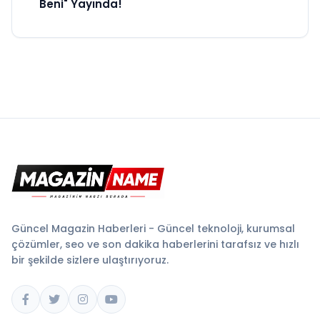
Beni" Yayında!
Güncel Magazin Haberleri - Güncel teknoloji, kurumsal
çözümler, seo ve son dakika haberlerini tarafsız ve hızlı
bir şekilde sizlere ulaştırıyoruz.