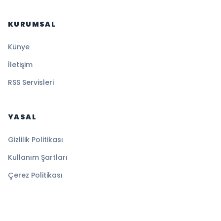
KURUMSAL
Künye
İletişim
RSS Servisleri
YASAL
Gizlilik Politikası
Kullanım Şartları
Çerez Politikası