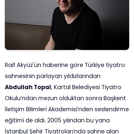
Raif Akyüz'ün haberine göre Türkiye tiyatro
sahnesinin parlayan yıldızlarından
Abdullah Topal
, Kartal Belediyesi Tiyatro
Okulu’ndan mezun olduktan sonra Başkent
İletişim Bilimleri Akademisi’nden seslendirme
eğitimi de aldı. 2005 yılından bu yana
İstanbul Şehir Tiyatroları’nda sahne alan