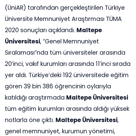
(ÜniAR) tarafından gerçekleştirilen Türkiye
Üniversite Memnuniyet Araştırması TÜMA
2020 sonuçları açıklandı.
Maltepe
Üniversitesi
, “Genel Memnuniyet
Sıralaması”nda tüm üniversiteler arasında
20’inci, vakıf kurumları arasında 11’inci sırada
yer aldı. Türkiye’deki 192 üniversitede eğitim
gören 39 bin 386 öğrencinin oylarıyla
katıldığı araştırmada
Maltepe Üniversitesi
tüm eğitim kurumları arasında aldığı yüksek
notlarla öne çıktı.
Maltepe Üniversitesi
,
genel memnuniyet, kurumun yönetimi,