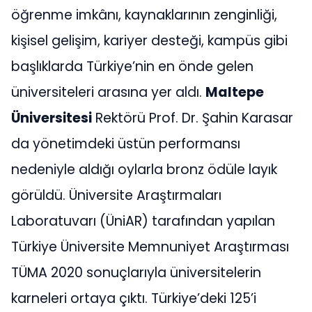
öğrenme imkânı, kaynaklarının zenginliği,
kişisel gelişim, kariyer desteği, kampüs gibi
başlıklarda Türkiye’nin en önde gelen
üniversiteleri arasına yer aldı.
Maltepe
Üniversitesi
Rektörü Prof. Dr. Şahin Karasar
da yönetimdeki üstün performansı
nedeniyle aldığı oylarla bronz ödüle layık
görüldü. Üniversite Araştırmaları
Laboratuvarı (ÜniAR) tarafından yapılan
Türkiye Üniversite Memnuniyet Araştırması
TÜMA 2020 sonuçlarıyla üniversitelerin
karneleri ortaya çıktı. Türkiye’deki 125’i