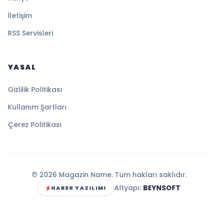
İletişim
RSS Servisleri
YASAL
Gizlilik Politikası
Kullanım Şartları
Çerez Politikası
© 2026 Magazin Name. Tüm hakları saklıdır.
Altyapı:
BEYNSOFT
HABER YAZILIMI