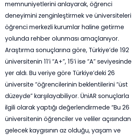
memnuniyetlerini anlayarak, öğrenci
deneyimini zenginleştirmek ve üniversiteleri
öğrenci merkezli kurumlar haline getirme
yolunda rehber olunması amaçlanıyor.
Araştırma sonuçlarına göre, Türkiye’de 192
üniversitenin 11’i “A+”, 15’i ise “A” seviyesinde
yer aldı. Bu veriye göre Türkiye’deki 26
üniversite “öğrencilerinin beklentilerini “üst
düzeyde” karşılayabiliyor. ÜniAR sonuçlarla
ilgili olarak yaptığı değerlendirmede “Bu 26
üniversitenin öğrenciler ve veliler açısından
gelecek kaygısının az olduğu, yaşam ve