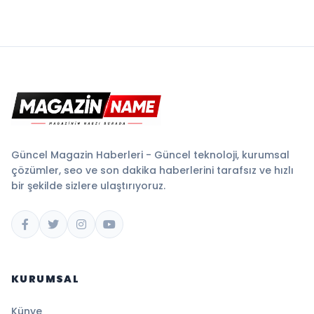
Güncel Magazin Haberleri - Güncel teknoloji, kurumsal
çözümler, seo ve son dakika haberlerini tarafsız ve hızlı
bir şekilde sizlere ulaştırıyoruz.
KURUMSAL
Künye