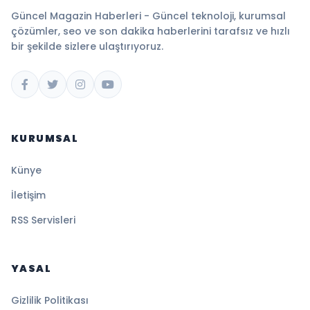
Güncel Magazin Haberleri - Güncel teknoloji, kurumsal
çözümler, seo ve son dakika haberlerini tarafsız ve hızlı
bir şekilde sizlere ulaştırıyoruz.
KURUMSAL
Künye
İletişim
RSS Servisleri
YASAL
Gizlilik Politikası