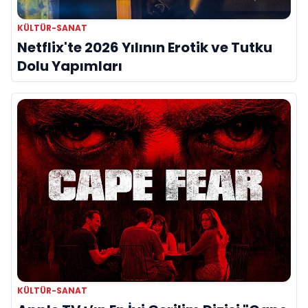
KÜLTÜR-SANAT
Netflix'te 2026 Yılının Erotik ve Tutku
Dolu Yapımları
KÜLTÜR-SANAT