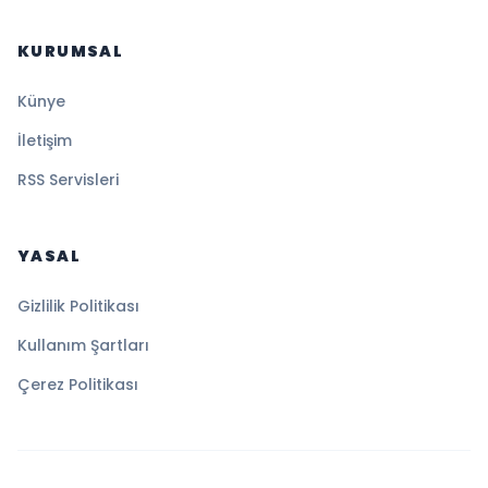
KURUMSAL
Künye
İletişim
RSS Servisleri
YASAL
Gizlilik Politikası
Kullanım Şartları
Çerez Politikası