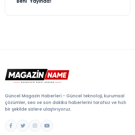
Beni" Yayında!
Güncel Magazin Haberleri - Güncel teknoloji, kurumsal
çözümler, seo ve son dakika haberlerini tarafsız ve hızlı
bir şekilde sizlere ulaştırıyoruz.