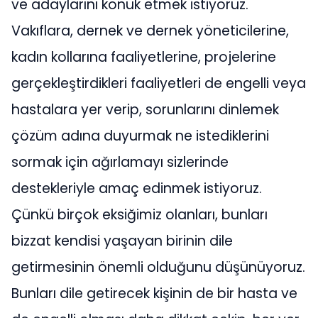
ve adaylarını konuk etmek istiyoruz.
Vakıflara, dernek ve dernek yöneticilerine,
kadın kollarına faaliyetlerine, projelerine
gerçekleştirdikleri faaliyetleri de engelli veya
hastalara yer verip, sorunlarını dinlemek
çözüm adına duyurmak ne istediklerini
sormak için ağırlamayı sizlerinde
destekleriyle amaç edinmek istiyoruz.
Çünkü birçok eksiğimiz olanları, bunları
bizzat kendisi yaşayan birinin dile
getirmesinin önemli olduğunu düşünüyoruz.
Bunları dile getirecek kişinin de bir hasta ve