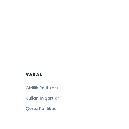
YASAL
Gizlilik Politikası
Kullanım Şartları
Çerez Politikası