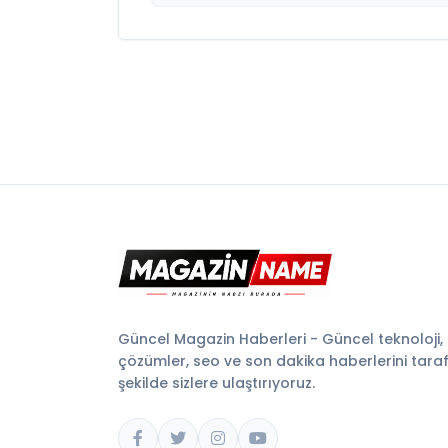
Güncel Magazin Haberleri - Güncel teknoloji,
çözümler, seo ve son dakika haberlerini tarafsı
şekilde sizlere ulaştırıyoruz.