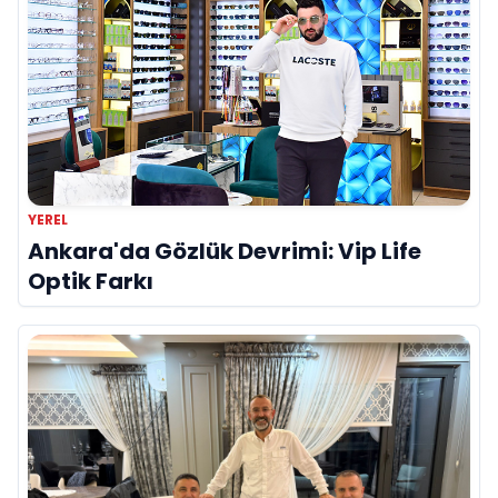
YEREL
Ankara'da Gözlük Devrimi: Vip Life
Optik Farkı