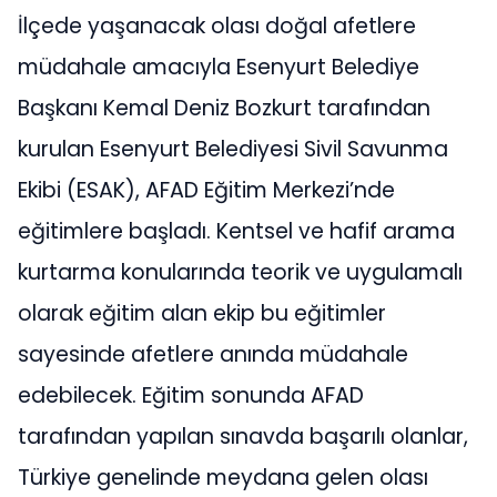
İlçede yaşanacak olası doğal afetlere
müdahale amacıyla Esenyurt Belediye
Başkanı Kemal Deniz Bozkurt tarafından
kurulan Esenyurt Belediyesi Sivil Savunma
Ekibi (ESAK), AFAD Eğitim Merkezi’nde
eğitimlere başladı. Kentsel ve hafif arama
kurtarma konularında teorik ve uygulamalı
olarak eğitim alan ekip bu eğitimler
sayesinde afetlere anında müdahale
edebilecek. Eğitim sonunda AFAD
tarafından yapılan sınavda başarılı olanlar,
Türkiye genelinde meydana gelen olası