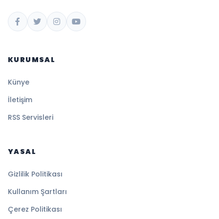
KURUMSAL
Künye
İletişim
RSS Servisleri
YASAL
Gizlilik Politikası
Kullanım Şartları
Çerez Politikası