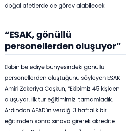
doğal afetlerde de görev alabilecek.
“ESAK, gönüllü
personellerden oluşuyor”
Ekibin belediye bünyesindeki gönüllü
personellerden oluştuğunu söyleyen ESAK
Amiri Zekeriya Coşkun, “Ekibimiz 45 kişiden
oluşuyor. İlk tur eğitimimizi tamamladık.
Ardından AFAD’ın verdiği 3 haftalık bir
eğitimden sonra sınava girerek akredite