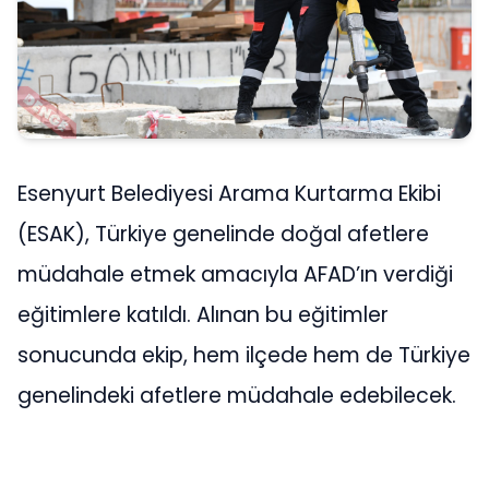
Esenyurt Belediyesi Arama Kurtarma Ekibi
(ESAK), Türkiye genelinde doğal afetlere
müdahale etmek amacıyla AFAD’ın verdiği
eğitimlere katıldı. Alınan bu eğitimler
sonucunda ekip, hem ilçede hem de Türkiye
genelindeki afetlere müdahale edebilecek.