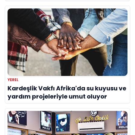
YEREL
Kardeşlik Vakfı Afrika'da su kuyusu ve
yardım projeleriyle umut oluyor