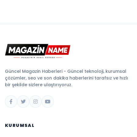
Güncel Magazin Haberleri - Güncel teknoloji, kurumsal
çözümler, seo ve son dakika haberlerini tarafsız ve hızlı
bir şekilde sizlere ulaştırıyoruz.
KURUMSAL