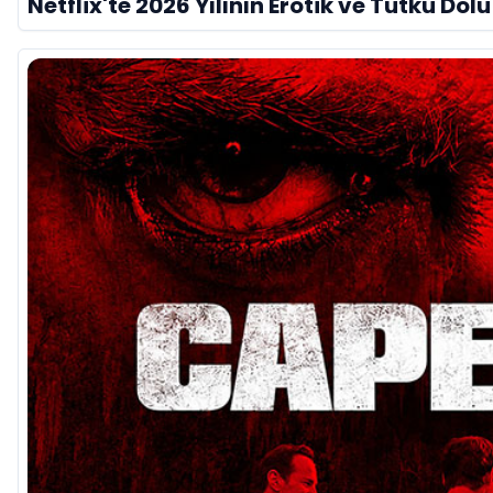
Netflix'te 2026 Yılının Erotik ve Tutku Dol