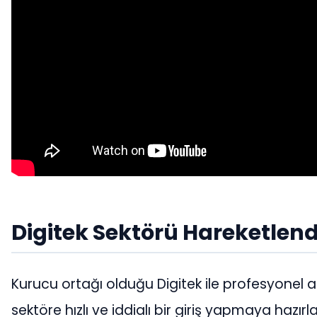
Digitek Sektörü Hareketlen
Kurucu ortağı olduğu Digitek ile profesyonel a
sektöre hızlı ve iddialı bir giriş yapmaya hazırla