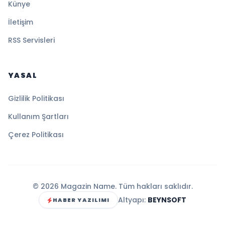
Künye
İletişim
RSS Servisleri
YASAL
Gizlilik Politikası
Kullanım Şartları
Çerez Politikası
© 2026 Magazin Name. Tüm hakları saklıdır.
Altyapı:
BEYNSOFT
HABER YAZILIMI