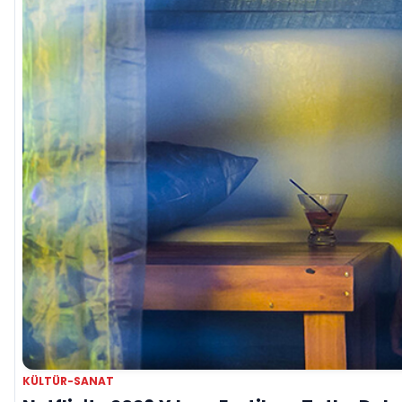
KÜLTÜR-SANAT