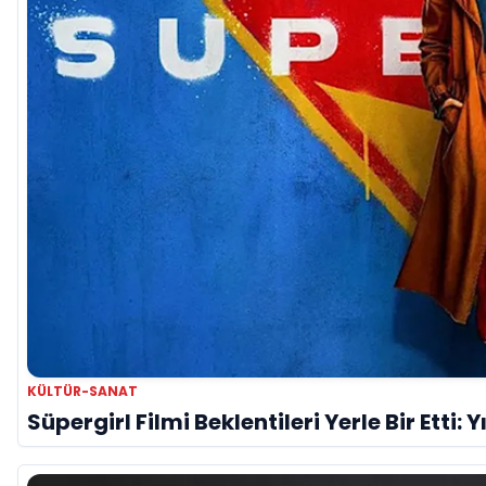
KÜLTÜR-SANAT
Süpergirl Filmi Beklentileri Yerle Bir Etti: 