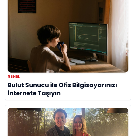
GENEL
Bulut Sunucu ile Ofis Bilgisayarınızı
İnternete Taşıyın