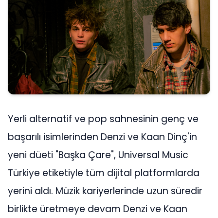
Yerli alternatif ve pop sahnesinin genç ve
başarılı isimlerinden Denzi ve Kaan Dinç'in
yeni düeti "Başka Çare", Universal Music
Türkiye etiketiyle tüm dijital platformlarda
yerini aldı. Müzik kariyerlerinde uzun süredir
birlikte üretmeye devam Denzi ve Kaan