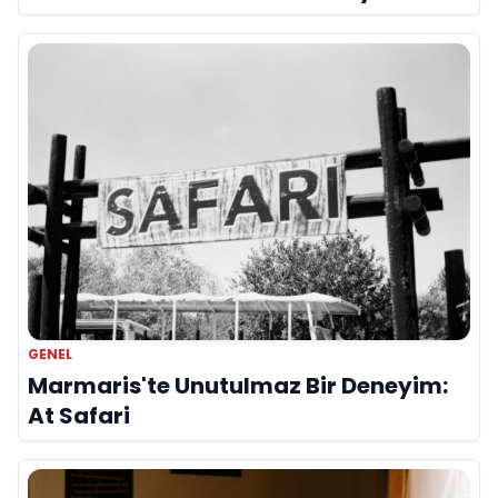
GENEL
Marmaris'te Unutulmaz Bir Deneyim:
At Safari