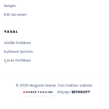
İletişim
RSS Servisleri
YASAL
Gizlilik Politikası
Kullanım Şartları
Çerez Politikası
© 2026 Magazin Name. Tüm hakları saklıdır.
Altyapı:
BEYNSOFT
HABER YAZILIMI