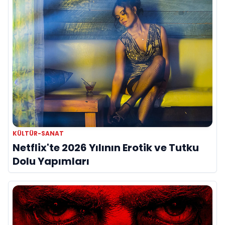
KÜLTÜR-SANAT
Netflix'te 2026 Yılının Erotik ve Tutku
Dolu Yapımları