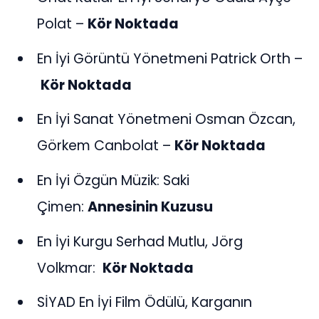
Polat –
Kör Noktada
En İyi Görüntü Yönetmeni Patrick Orth –
Kör Noktada
En İyi Sanat Yönetmeni Osman Özcan,
Görkem Canbolat –
Kör Noktada
En İyi Özgün Müzik: Saki
Çimen:
Annesinin Kuzusu
En İyi Kurgu Serhad Mutlu, Jörg
Volkmar:
Kör Noktada
SİYAD En İyi Film Ödülü, Karganın