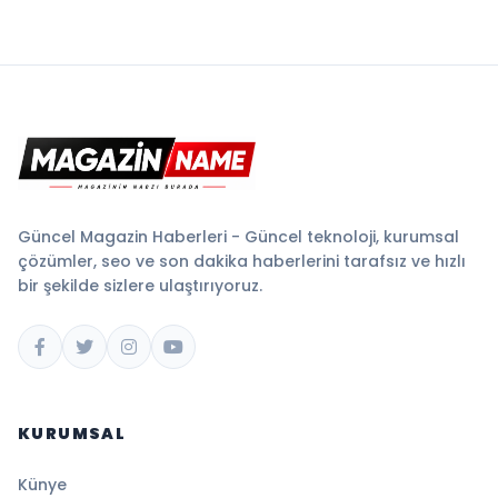
Güncel Magazin Haberleri - Güncel teknoloji, kurumsal
çözümler, seo ve son dakika haberlerini tarafsız ve hızlı
bir şekilde sizlere ulaştırıyoruz.
KURUMSAL
Künye