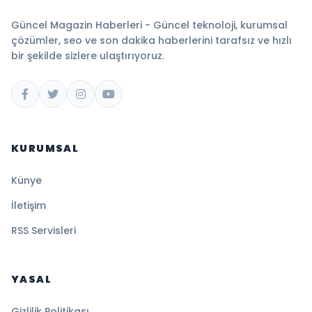
Güncel Magazin Haberleri - Güncel teknoloji, kurumsal
çözümler, seo ve son dakika haberlerini tarafsız ve hızlı
bir şekilde sizlere ulaştırıyoruz.
KURUMSAL
Künye
İletişim
RSS Servisleri
YASAL
Gizlilik Politikası