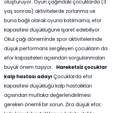
oluşturuyor. Oyun çağındaki çocuklarda (3
yaş sonrası) aktivitelerde zorlanma ve
buna bağlı olarak oyuna katılmama, efor
kapasitesi düşüklüğüne işaret edebiliyor.
Okul çağı döneminde spor aktivitelerinde
düşük performans sergileyen çocukların da
efor kapasiteleri açısından sorgulanmaları
büyük önem taşıyor.
Hareketsiz çocuklar
kalp hastası adayı
Çocuklarda efor
kapasitesi düşüklüğü kalp hastalıkları
açısından mutlaka değerlendirilmesi
gereken önemli bir sorun. Zira düşük efor;