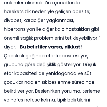
önlemler alınmalı. Zira çocuklarda
hareketsizlik nedeniyle gelişen obezite;
diyabet, karaciğer yağlanması,
hipertansiyon ile diğer kalp hastalıkları gibi
önemli sağlık problemlerini tetikleyebiliyor.”
diyor.
Bu belirtiler varsa, dikkat!
Çocukluk çağında efor kapasitesi yaş
grubuna göre değişiklik gösteriyor. Düşük
efor kapasitesi de yenidoğanda ve süt
çocuklarında en sık beslenme sürecinde
belirti veriyor. Beslenirken yorulma, terleme
ve nefes nefese kalma, tipik belirtilerini