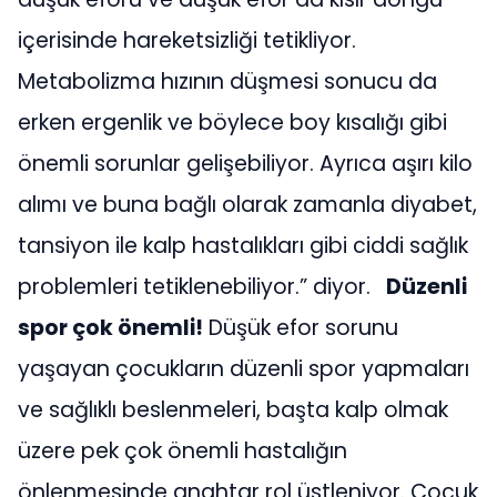
içerisinde hareketsizliği tetikliyor.
Metabolizma hızının düşmesi sonucu da
erken ergenlik ve böylece boy kısalığı gibi
önemli sorunlar gelişebiliyor. Ayrıca aşırı kilo
alımı ve buna bağlı olarak zamanla diyabet,
tansiyon ile kalp hastalıkları gibi ciddi sağlık
problemleri tetiklenebiliyor.” diyor.
Düzenli
spor çok önemli!
Düşük efor sorunu
yaşayan çocukların düzenli spor yapmaları
ve sağlıklı beslenmeleri, başta kalp olmak
üzere pek çok önemli hastalığın
önlenmesinde anahtar rol üstleniyor. Çocuk