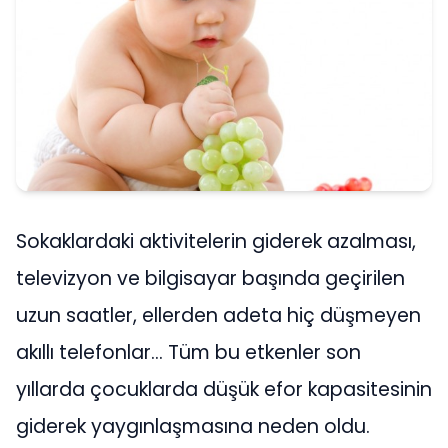
Sokaklardaki aktivitelerin giderek azalması,
televizyon ve bilgisayar başında geçirilen
uzun saatler, ellerden adeta hiç düşmeyen
akıllı telefonlar… Tüm bu etkenler son
yıllarda çocuklarda düşük efor kapasitesinin
giderek yaygınlaşmasına neden oldu.