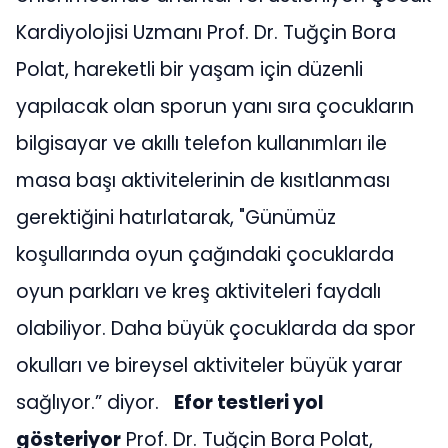
Kardiyolojisi Uzmanı Prof. Dr. Tuğçin Bora
Polat, hareketli bir yaşam için düzenli
yapılacak olan sporun yanı sıra çocukların
bilgisayar ve akıllı telefon kullanımları ile
masa başı aktivitelerinin de kısıtlanması
gerektiğini hatırlatarak, "Günümüz
koşullarında oyun çağındaki çocuklarda
oyun parkları ve kreş aktiviteleri faydalı
olabiliyor. Daha büyük çocuklarda da spor
okulları ve bireysel aktiviteler büyük yarar
sağlıyor.” diyor.
Efor testleri yol
gösteriyor
Prof. Dr. Tuğçin Bora Polat,