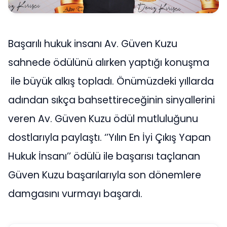
Başarılı hukuk insanı Av. Güven Kuzu
sahnede ödülünü alırken yaptığı konuşma
ile büyük alkış topladı. Önümüzdeki yıllarda
adından sıkça bahsettireceğinin sinyallerini
veren Av. Güven Kuzu ödül mutluluğunu
dostlarıyla paylaştı. ‘’Yılın En İyi Çıkış Yapan
Hukuk İnsanı’’ ödülü ile başarısı taçlanan
Güven Kuzu başarılarıyla son dönemlere
damgasını vurmayı başardı.