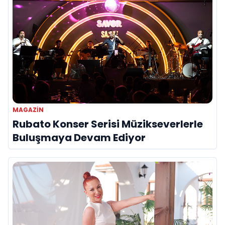
MAGAZIN
Rubato Konser Serisi Müzikseverlerle
Buluşmaya Devam Ediyor