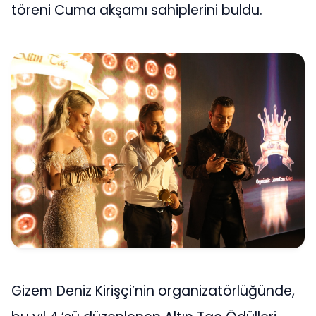
töreni Cuma akşamı sahiplerini buldu.
Gizem Deniz Kirişçi’nin organizatörlüğünde,