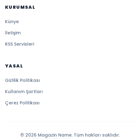
KURUMSAL
Künye
İletişim
RSS Servisleri
YASAL
Gizlilik Politikası
Kullanım Şartları
Çerez Politikası
© 2026 Magazin Name. Tüm hakları saklıdır.