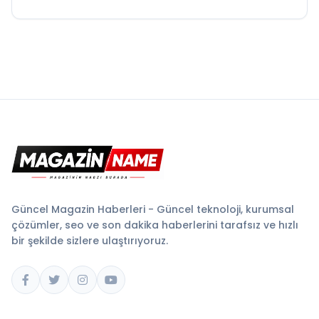
Güncel Magazin Haberleri - Güncel teknoloji, kurumsal
çözümler, seo ve son dakika haberlerini tarafsız ve hızlı
bir şekilde sizlere ulaştırıyoruz.