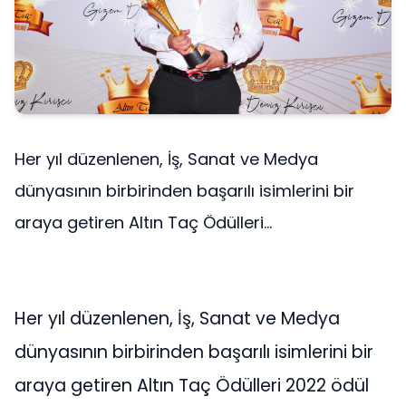
Her yıl düzenlenen, İş, Sanat ve Medya
dünyasının birbirinden başarılı isimlerini bir
araya getiren Altın Taç Ödülleri...
Her yıl düzenlenen, İş, Sanat ve Medya
dünyasının birbirinden başarılı isimlerini bir
araya getiren Altın Taç Ödülleri 2022 ödül