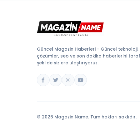
Güncel Magazin Haberleri - Güncel teknoloji,
çözümler, seo ve son dakika haberlerini tarafsı
şekilde sizlere ulaştırıyoruz.
© 2026 Magazin Name. Tüm hakları saklıdır.