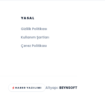
YASAL
Gizlilik Politikası
Kullanım Şartları
Çerez Politikası
Altyapı:
BEYNSOFT
HABER YAZILIMI