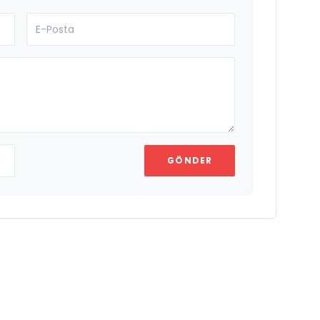
GÖNDER