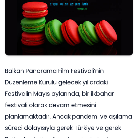
Balkan Panorama Film Festivali’nin
Düzenleme Kurulu gelecek yıllardaki
Festivalin Mayıs aylarında, bir ilkbahar
festivali olarak devam etmesini
planlamaktadır. Ancak pandemi ve aşılama
süreci dolayısıyla gerek Türkiye ve gerek