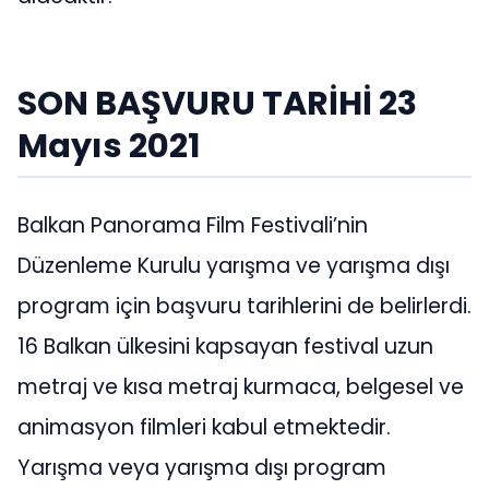
SON BAŞVURU TARİHİ 23
Mayıs 2021
Balkan Panorama Film Festivali’nin
Düzenleme Kurulu yarışma ve yarışma dışı
program için başvuru tarihlerini de belirlerdi.
16 Balkan ülkesini kapsayan festival uzun
metraj ve kısa metraj kurmaca, belgesel ve
animasyon filmleri kabul etmektedir.
Yarışma veya yarışma dışı program