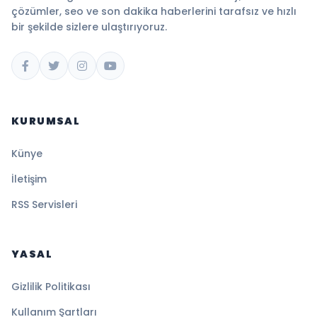
çözümler, seo ve son dakika haberlerini tarafsız ve hızlı
bir şekilde sizlere ulaştırıyoruz.
KURUMSAL
Künye
İletişim
RSS Servisleri
YASAL
Gizlilik Politikası
Kullanım Şartları