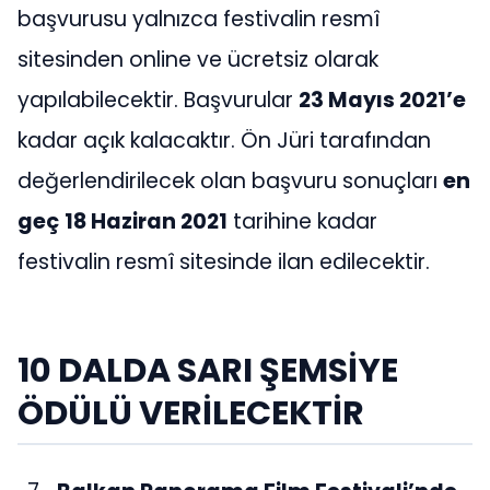
başvurusu yalnızca festivalin resmî
sitesinden online ve ücretsiz olarak
yapılabilecektir. Başvurular
23 Mayıs 2021’e
kadar açık kalacaktır. Ön Jüri tarafından
değerlendirilecek olan başvuru sonuçları
en
geç
18 Haziran 2021
tarihine kadar
festivalin resmî sitesinde ilan edilecektir.
10 DALDA SARI ŞEMSİYE
ÖDÜLÜ VERİLECEKTİR