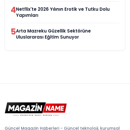
4
Netflix'te 2026 Yılının Erotik ve Tutku Dolu
Yapımları
5
Arta Mazreku Güzellik Sektörüne
Uluslararası Eğitim Sunuyor
Güncel Magazin Haberleri - Güncel teknoloji, kurumsal