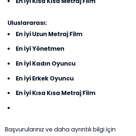
En İyi Kısa Kısa Metraj Film
Uluslararası:
En İyi Uzun Metraj Film
En İyi Yönetmen
En İyi Kadın Oyuncu
En İyi Erkek Oyuncu
En İyi Kısa Kısa Metraj Film
Başvurularınız ve daha ayrıntılı bilgi için