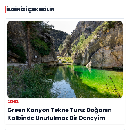
İLGINIZI ÇEKEBILIR
GENEL
Green Kanyon Tekne Turu: Doğanın
Kalbinde Unutulmaz Bir Deneyim