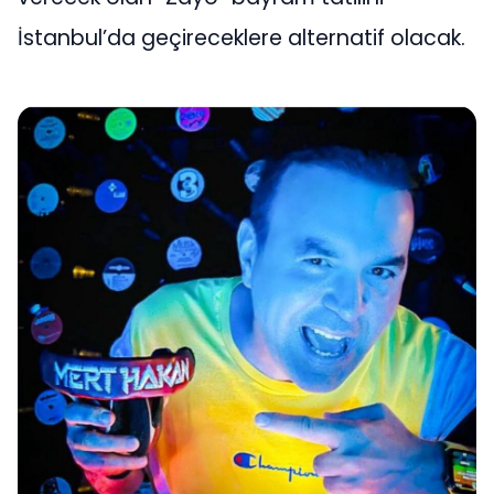
İstanbul’da geçireceklere alternatif olacak.