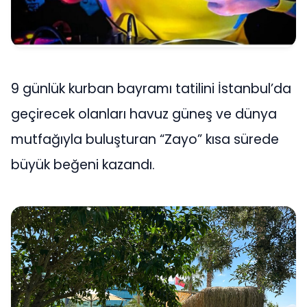
9 günlük kurban bayramı tatilini İstanbul’da
geçirecek olanları havuz güneş ve dünya
mutfağıyla buluşturan “Zayo” kısa sürede
büyük beğeni kazandı.