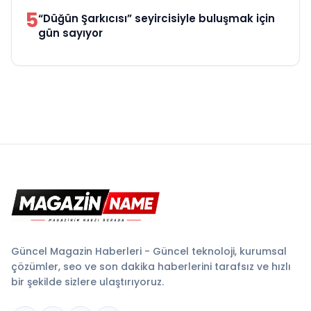
5
“Düğün Şarkıcısı” seyircisiyle buluşmak için
gün sayıyor
Güncel Magazin Haberleri - Güncel teknoloji, kurumsal
çözümler, seo ve son dakika haberlerini tarafsız ve hızlı
bir şekilde sizlere ulaştırıyoruz.