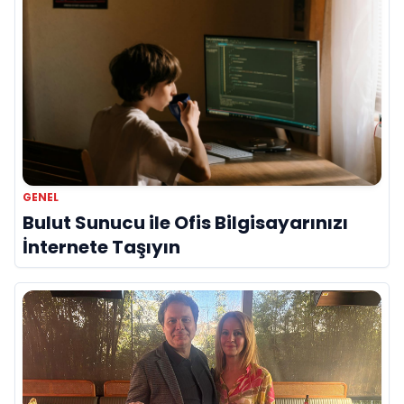
GENEL
Bulut Sunucu ile Ofis Bilgisayarınızı
İnternete Taşıyın