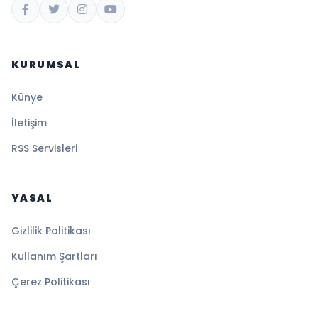
KURUMSAL
Künye
İletişim
RSS Servisleri
YASAL
Gizlilik Politikası
Kullanım Şartları
Çerez Politikası