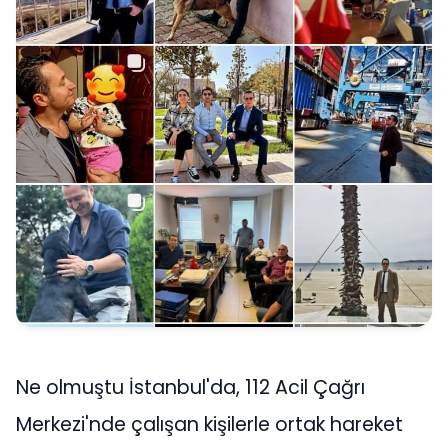
Ne olmuştu İstanbul'da, 112 Acil Çağrı
Merkezi'nde çalışan kişilerle ortak hareket