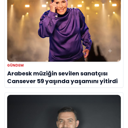
GÜNDEM
Arabesk müziğin sevilen sanatçısı
Cansever 59 yaşında yaşamını yitirdi