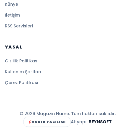
Künye
İletişim
RSS Servisleri
YASAL
Gizlilik Politikası
Kullanım Şartları
Çerez Politikası
© 2026 Magazin Name. Tüm hakları saklıdır.
Altyapı:
BEYNSOFT
HABER YAZILIMI