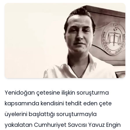
Yenidoğan çetesine ilişkin soruşturma
kapsamında kendisini tehdit eden çete
üyelerini başlattığı soruşturmayla
yakalatan Cumhuriyet Savcısı Yavuz Engin