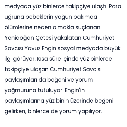
medyada yüz binlerce takipçiye ulaştı. Para
uğruna bebeklerin yoğun bakımda
ölümlerine neden olmakla suçlanan
Yenidoğan Çetesi yakalatan Cumhuriyet
Savcısı Yavuz Engin sosyal medyada büyük
ilgi görüyor. Kısa süre içinde yüz binlerce
takipçiye ulaşan Cumhuriyet Savcısı
paylaşımları da beğeni ve yorum
yağmuruna tutuluyor. Engin'in
paylaşımlarına yüz binin üzerinde beğeni
gelirken, binlerce de yorum yapılıyor.