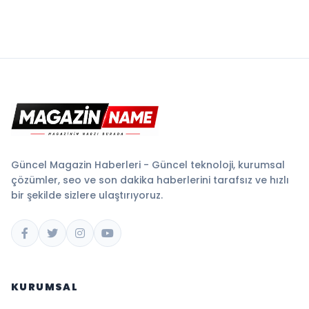
Güncel Magazin Haberleri - Güncel teknoloji, kurumsal
çözümler, seo ve son dakika haberlerini tarafsız ve hızlı
bir şekilde sizlere ulaştırıyoruz.
KURUMSAL