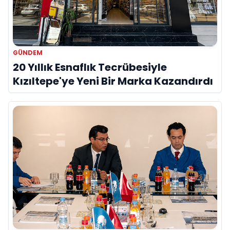
GÜNDEM
20 Yıllık Esnaflık Tecrübesiyle
Kızıltepe'ye Yeni Bir Marka Kazandırdı