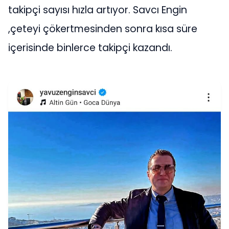
takipçi sayısı hızla artıyor. Savcı Engin
,çeteyi çökertmesinden sonra kısa süre
içerisinde binlerce takipçi kazandı.