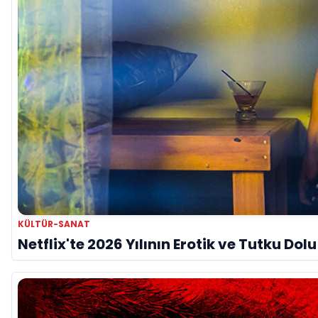
KÜLTÜR-SANAT
Netflix'te 2026 Yılının Erotik ve Tutku Dol