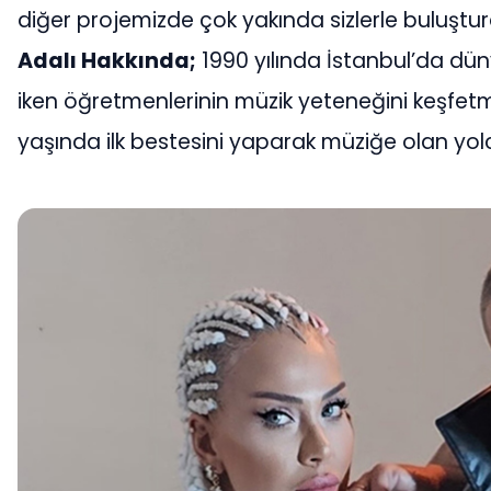
diğer projemizde çok yakında sizlerle buluştur
Adalı Hakkında;
1990 yılında İstanbul’da dün
iken öğretmenlerinin müzik yeteneğini keşfetme
yaşında ilk bestesini yaparak müziğe olan yol