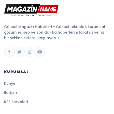
Güncel Magazin Haberleri - Güncel teknoloji, kurumsal
çözümler, seo ve son dakika haberlerini tarafsız ve hızlı
bir şekilde sizlere ulaştırıyoruz.
KURUMSAL
Künye
İletişim
RSS Servisleri