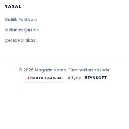
YASAL
Gizlilik Politikası
Kullanım Şartları
Çerez Politikası
© 2026 Magazin Name. Tüm hakları saklıdır.
Altyapı:
BEYNSOFT
HABER YAZILIMI