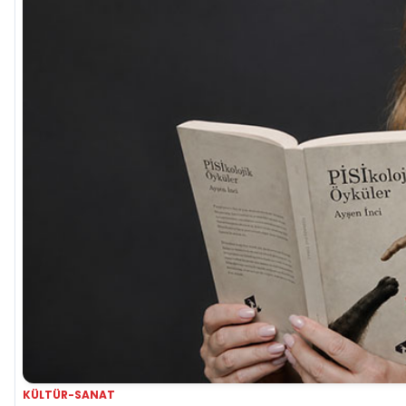
KÜLTÜR-SANAT