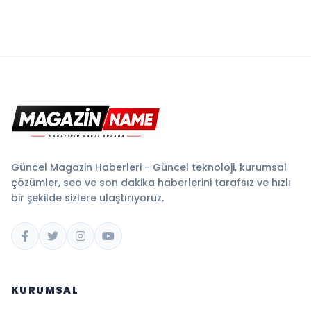
Güncel Magazin Haberleri - Güncel teknoloji, kurumsal
çözümler, seo ve son dakika haberlerini tarafsız ve hızlı
bir şekilde sizlere ulaştırıyoruz.
KURUMSAL