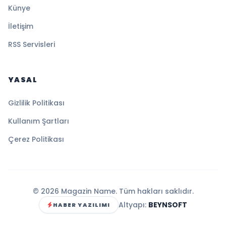
Künye
İletişim
RSS Servisleri
YASAL
Gizlilik Politikası
Kullanım Şartları
Çerez Politikası
© 2026 Magazin Name. Tüm hakları saklıdır.
Altyapı:
BEYNSOFT
HABER YAZILIMI