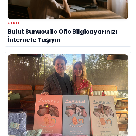
GENEL
Bulut Sunucu ile Ofis Bilgisayarınızı
İnternete Taşıyın