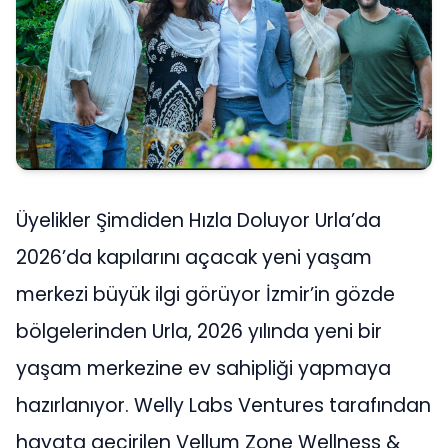
Üyelikler Şimdiden Hızla Doluyor Urla’da
2026’da kapılarını açacak yeni yaşam
merkezi büyük ilgi görüyor İzmir’in gözde
bölgelerinden Urla, 2026 yılında yeni bir
yaşam merkezine ev sahipliği yapmaya
hazırlanıyor. Welly Labs Ventures tarafından
hayata geçirilen Vellum Zone Wellness &