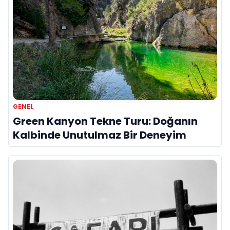
GENEL
Green Kanyon Tekne Turu: Doğanın
Kalbinde Unutulmaz Bir Deneyim