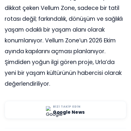
dikkat çeken Vellum Zone, sadece bir tatil
rotası değil; farkındalık, dönüşüm ve sağlıklı
yaşam odaklı bir yaşam alanı olarak
konumlanıyor. Vellum Zone’un 2026 Ekim
ayında kapılarını açması planlanıyor.
Şimdiden yoğun ilgi gören proje, Urla’da
yeni bir yaşam kültürünün habercisi olarak
değerlendiriliyor.
BIZI TAKIP EDIN
Google News