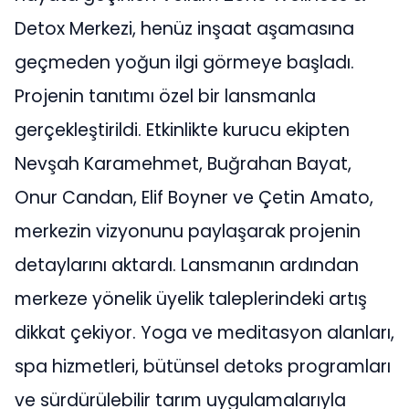
Detox Merkezi, henüz inşaat aşamasına
geçmeden yoğun ilgi görmeye başladı.
Projenin tanıtımı özel bir lansmanla
gerçekleştirildi. Etkinlikte kurucu ekipten
Nevşah Karamehmet, Buğrahan Bayat,
Onur Candan, Elif Boyner ve Çetin Amato,
merkezin vizyonunu paylaşarak projenin
detaylarını aktardı. Lansmanın ardından
merkeze yönelik üyelik taleplerindeki artış
dikkat çekiyor. Yoga ve meditasyon alanları,
spa hizmetleri, bütünsel detoks programları
ve sürdürülebilir tarım uygulamalarıyla