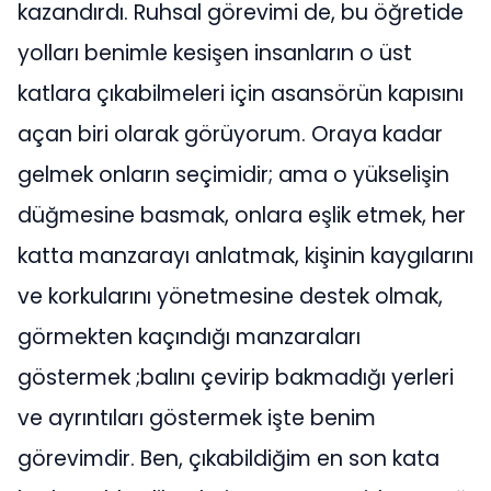
kazandırdı. Ruhsal görevimi de, bu öğretide
yolları benimle kesişen insanların o üst
katlara çıkabilmeleri için asansörün kapısını
açan biri olarak görüyorum. Oraya kadar
gelmek onların seçimidir; ama o yükselişin
düğmesine basmak, onlara eşlik etmek, her
katta manzarayı anlatmak, kişinin kaygılarını
ve korkularını yönetmesine destek olmak,
görmekten kaçındığı manzaraları
göstermek ;balını çevirip bakmadığı yerleri
ve ayrıntıları göstermek işte benim
görevimdir. Ben, çıkabildiğim en son kata