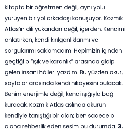
kitapta bir öğretmen değil, aynı yolu
yürüyen bir yol arkadaşı konuşuyor. Kozmik
Atlas’ın dili yukarıdan değil, içerden. Kendimi
anlatırken, kendi kırılganlıklarımı ve
sorgularımı saklamadım. Hepimizin içinden
geçtiği o “ışık ve karanlık” arasında gidip
gelen insani hâlleri yazdım. Bu yüzden okur,
sayfalar arasında kendi hikâyesini bulacak.
Benim enerjimle değil, kendi ışığıyla bağ
kuracak. Kozmik Atlas aslında okurun
kendiyle tanıştığı bir alan; ben sadece o
alana rehberlik eden sesim bu durumda.
3.