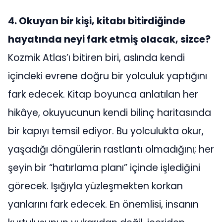
4. Okuyan bir kişi, kitabı bitirdiğinde
hayatında neyi fark etmiş olacak, sizce?
Kozmik Atlas’ı bitiren biri, aslında kendi
içindeki evrene doğru bir yolculuk yaptığını
fark edecek. Kitap boyunca anlatılan her
hikâye, okuyucunun kendi bilinç haritasında
bir kapıyı temsil ediyor. Bu yolculukta okur,
yaşadığı döngülerin rastlantı olmadığını; her
şeyin bir “hatırlama planı” içinde işlediğini
görecek. Işığıyla yüzleşmekten korkan
yanlarını fark edecek. En önemlisi, insanın