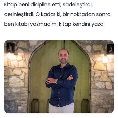
Kitap beni disipline etti; sadeleştirdi,
derinleştirdi. O kadar ki, bir noktadan sonra
ben kitabı yazmadım, kitap kendini yazdı.