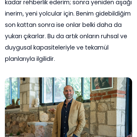
kadar rehberlik ederim; sonra yeniden aşağı
inerim, yeni yolcular için. Benim gidebildiğim
son kattan sonra ise onlar belki daha da
yukarı çıkarlar. Bu da artık onların ruhsal ve
duygusal kapasiteleriyle ve tekamül
planlarıyla ilgilidir.