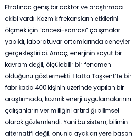
Etrafında geniş bir doktor ve araştırmacı
ekibi vardı. Kozmik frekansların etkilerini
ölçmek için “öncesi-sonrası” çalışmaları
yapıldı, laboratuvar ortamlarında deneyler
gerçekleştirildi. Amaç; enerjinin soyut bir
kavram değil, ölçülebilir bir fenomen
olduğunu göstermekti. Hatta Taşkent’te bir
fabrikada 400 kişinin üzerinde yapılan bir
araştırmada, kozmik enerji uygulamalarının
çalışanların verimliliğini artırdığı bilimsel
olarak gözlemlendi. Yani bu sistem, bilimin
alternatifi değil; onunla ayakları yere basan