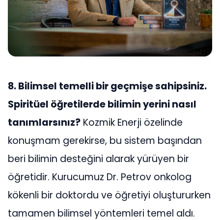
8. Bilimsel temelli bir geçmişe sahipsiniz.
Spiritüel öğretilerde bilimin yerini nasıl
tanımlarsınız?
Kozmik Enerji özelinde
konuşmam gerekirse, bu sistem başından
beri bilimin desteğini alarak yürüyen bir
öğretidir. Kurucumuz Dr. Petrov onkolog
kökenli bir doktordu ve öğretiyi oluştururken
tamamen bilimsel yöntemleri temel aldı.