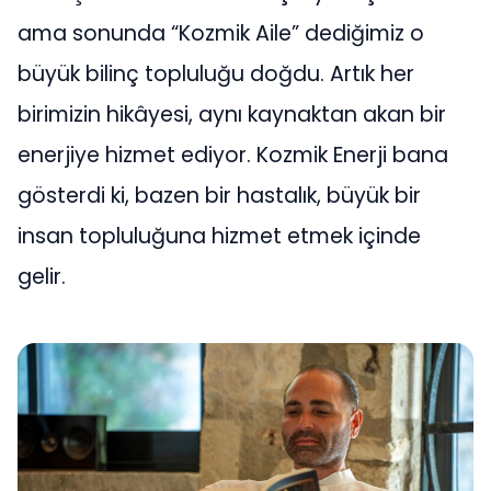
ama sonunda “Kozmik Aile” dediğimiz o
büyük bilinç topluluğu doğdu. Artık her
birimizin hikâyesi, aynı kaynaktan akan bir
enerjiye hizmet ediyor. Kozmik Enerji bana
gösterdi ki, bazen bir hastalık, büyük bir
insan topluluğuna hizmet etmek içinde
gelir.