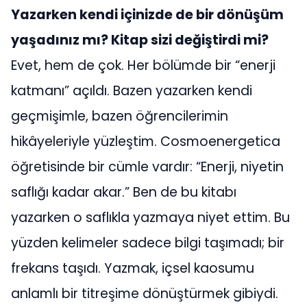
Yazarken kendi içinizde de bir dönüşüm
yaşadınız mı? Kitap sizi değiştirdi mi?
Evet, hem de çok. Her bölümde bir “enerji
katmanı” açıldı. Bazen yazarken kendi
geçmişimle, bazen öğrencilerimin
hikâyeleriyle yüzleştim. Cosmoenergetica
öğretisinde bir cümle vardır: “Enerji, niyetin
saflığı kadar akar.” Ben de bu kitabı
yazarken o saflıkla yazmaya niyet ettim. Bu
yüzden kelimeler sadece bilgi taşımadı; bir
frekans taşıdı. Yazmak, içsel kaosumu
anlamlı bir titreşime dönüştürmek gibiydi.