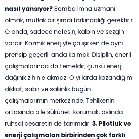
nasıl yansıyor?
Bomba imha uzmanı
olmak, mutlak bir şimdi farkındalığı gerektirir.
O anda, sadece nefesin, kalbin ve sezgin
vardır. Kozmik enerjiyle çalışırken de aynı
prensip geçerli: anda kalmak. Disiplin, enerji
çalışmalarında da temeldir; çünkü enerji
dağınık zihinle akmaz. O yıllarda kazandığım
dikkat, sabır ve sakinlik bugün
çalışmalarımın merkezinde. Tehlikenin
ortasında bile sükûneti korumak, aslında
ruhsal cesaretin de tanımıdır.
3. Pilotluk ve
enerji çalışmaları birbirinden çok farklı