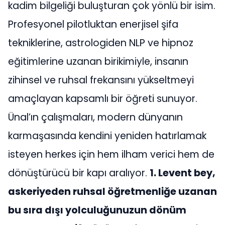
kadim bilgeliği buluşturan çok yönlü bir isim.
Profesyonel pilotluktan enerjisel şifa
tekniklerine, astrologiden NLP ve hipnoz
eğitimlerine uzanan birikimiyle, insanın
zihinsel ve ruhsal frekansını yükseltmeyi
amaçlayan kapsamlı bir öğreti sunuyor.
Ünal’ın çalışmaları, modern dünyanın
karmaşasında kendini yeniden hatırlamak
isteyen herkes için hem ilham verici hem de
dönüştürücü bir kapı aralıyor.
1. Levent bey,
askeriyeden ruhsal öğretmenliğe uzanan
bu sıra dışı yolculuğunuzun dönüm