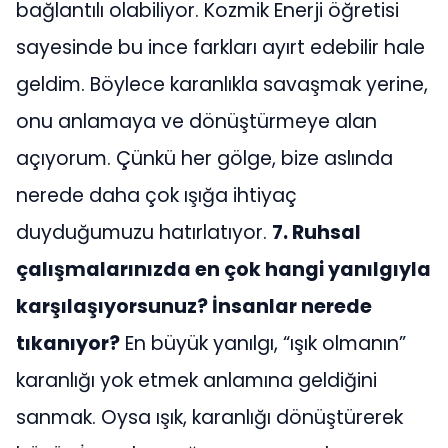
bağlantılı olabiliyor. Kozmik Enerji öğretisi
sayesinde bu ince farkları ayırt edebilir hale
geldim. Böylece karanlıkla savaşmak yerine,
onu anlamaya ve dönüştürmeye alan
açıyorum. Çünkü her gölge, bize aslında
nerede daha çok ışığa ihtiyaç
duyduğumuzu hatırlatıyor.
7. Ruhsal
çalışmalarınızda en çok hangi yanılgıyla
karşılaşıyorsunuz? İnsanlar nerede
tıkanıyor?
En büyük yanılgı, “ışık olmanın”
karanlığı yok etmek anlamına geldiğini
sanmak. Oysa ışık, karanlığı dönüştürerek