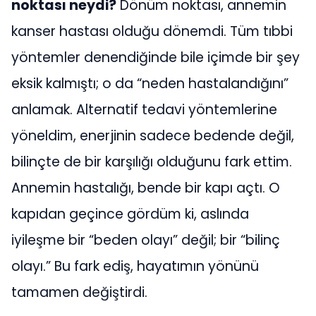
noktası neydi?
Dönüm noktası, annemin
kanser hastası olduğu dönemdi. Tüm tıbbi
yöntemler denendiğinde bile içimde bir şey
eksik kalmıştı; o da “neden hastalandığını”
anlamak. Alternatif tedavi yöntemlerine
yöneldim, enerjinin sadece bedende değil,
bilinçte de bir karşılığı olduğunu fark ettim.
Annemin hastalığı, bende bir kapı açtı. O
kapıdan geçince gördüm ki, aslında
iyileşme bir “beden olayı” değil; bir “bilinç
olayı.” Bu fark ediş, hayatımın yönünü
tamamen değiştirdi.