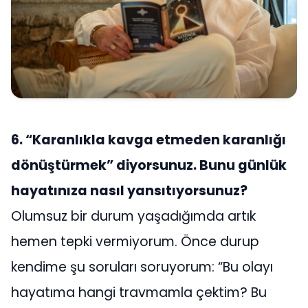
6. “Karanlıkla kavga etmeden karanlığı
dönüştürmek” diyorsunuz. Bunu günlük
hayatınıza nasıl yansıtıyorsunuz?
Olumsuz bir durum yaşadığımda artık
hemen tepki vermiyorum. Önce durup
kendime şu soruları soruyorum: “Bu olayı
hayatıma hangi travmamla çektim? Bu