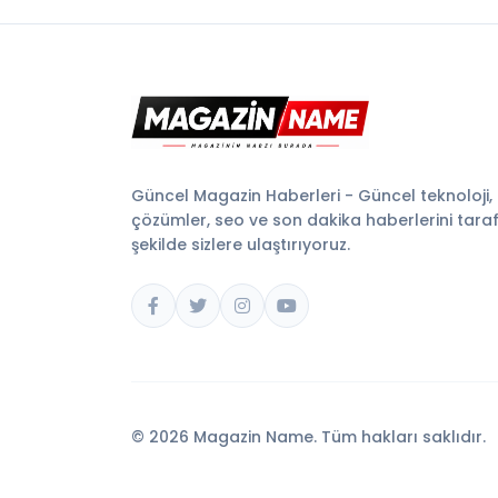
Güncel Magazin Haberleri - Güncel teknoloji,
çözümler, seo ve son dakika haberlerini tarafsı
şekilde sizlere ulaştırıyoruz.
© 2026 Magazin Name. Tüm hakları saklıdır.