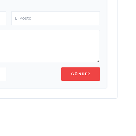
GÖNDER