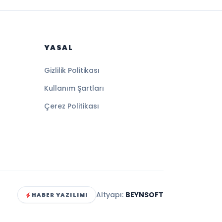
YASAL
Gizlilik Politikası
Kullanım Şartları
Çerez Politikası
Altyapı:
BEYNSOFT
HABER YAZILIMI