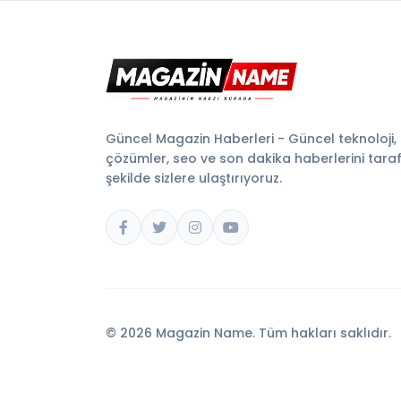
Güncel Magazin Haberleri - Güncel teknoloji,
çözümler, seo ve son dakika haberlerini tarafsı
şekilde sizlere ulaştırıyoruz.
© 2026 Magazin Name. Tüm hakları saklıdır.