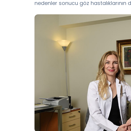
nedenler sonucu göz hastalıklarının da 