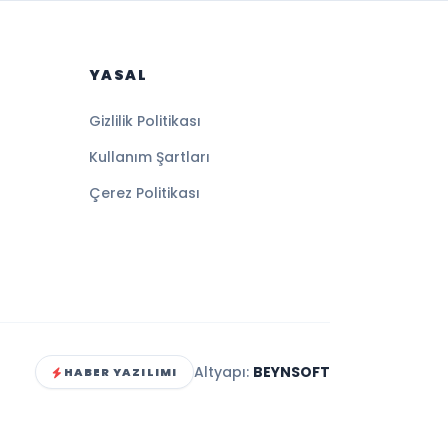
YASAL
Gizlilik Politikası
Kullanım Şartları
Çerez Politikası
Altyapı:
BEYNSOFT
HABER YAZILIMI