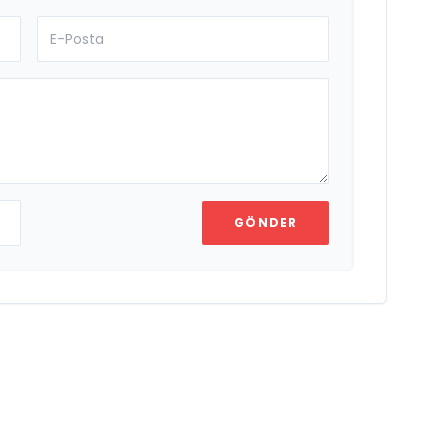
GÖNDER