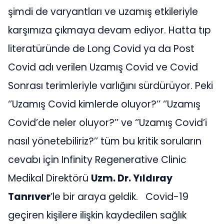
şimdi de varyantları ve uzamış etkileriyle
karşımıza çıkmaya devam ediyor. Hatta tıp
literatüründe de Long Covid ya da Post
Covid adı verilen Uzamış Covid ve Covid
Sonrası terimleriyle varlığını sürdürüyor. Peki
‘’Uzamış Covid kimlerde oluyor?’’ ‘’Uzamış
Covid’de neler oluyor?’’ ve ‘’Uzamış Covid’i
nasıl yönetebiliriz?’’ tüm bu kritik soruların
cevabı için Infinity Regenerative Clinic
Medikal Direktörü
Uzm. Dr. Yıldıray
Tanrıver
’le bir araya geldik. Covid-19
geçiren kişilere ilişkin kaydedilen sağlık