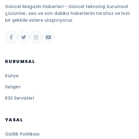
Güncel Magazin Haberleri - Güncel teknoloji, kurumsal
çözümler, seo ve son dakika haberlerini tarafsız ve hızlı
bir şekilde sizlere ulaştırıyoruz.
KURUMSAL
Künye
İletişim
RSS Servisleri
YASAL
Gizlilik Politikası