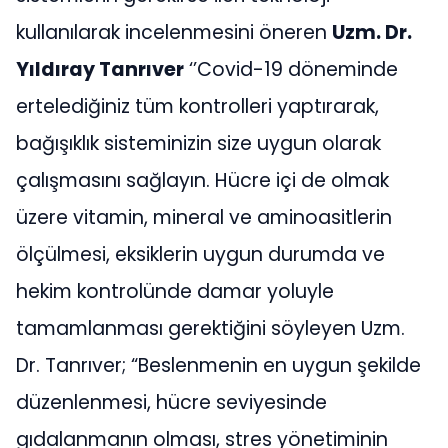
kullanılarak incelenmesini öneren
Uzm. Dr.
Yıldıray Tanrıver
‘’Covid-19 döneminde
ertelediğiniz tüm kontrolleri yaptırarak,
bağışıklık sisteminizin size uygun olarak
çalışmasını sağlayın. Hücre içi de olmak
üzere vitamin, mineral ve aminoasitlerin
ölçülmesi, eksiklerin uygun durumda ve
hekim kontrolünde damar yoluyle
tamamlanması gerektiğini söyleyen Uzm.
Dr. Tanrıver; “Beslenmenin en uygun şekilde
düzenlenmesi, hücre seviyesinde
gıdalanmanın olması, stres yönetiminin