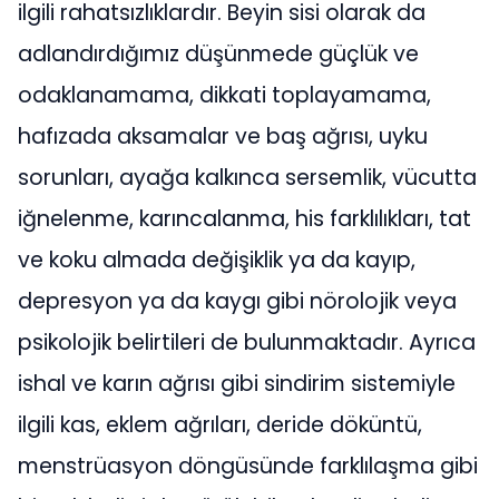
ilgili rahatsızlıklardır. Beyin sisi olarak da
adlandırdığımız düşünmede güçlük ve
odaklanamama, dikkati toplayamama,
hafızada aksamalar ve baş ağrısı, uyku
sorunları, ayağa kalkınca sersemlik, vücutta
iğnelenme, karıncalanma, his farklılıkları, tat
ve koku almada değişiklik ya da kayıp,
depresyon ya da kaygı gibi nörolojik veya
psikolojik belirtileri de bulunmaktadır. Ayrıca
ishal ve karın ağrısı gibi sindirim sistemiyle
ilgili kas, eklem ağrıları, deride döküntü,
menstrüasyon döngüsünde farklılaşma gibi