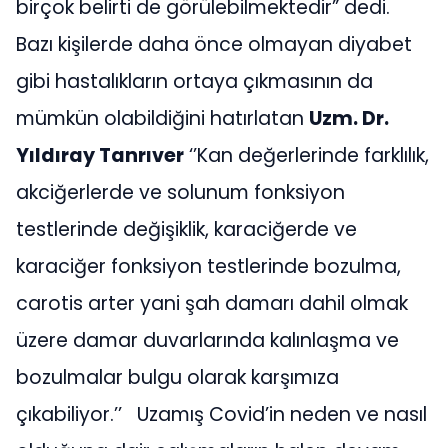
birçok belirti de görülebilmektedir” dedi.
Bazı kişilerde daha önce olmayan diyabet
gibi hastalıkların ortaya çıkmasının da
mümkün olabildiğini hatırlatan
Uzm. Dr.
Yıldıray Tanrıver
‘’Kan değerlerinde farklılık,
akciğerlerde ve solunum fonksiyon
testlerinde değişiklik, karaciğerde ve
karaciğer fonksiyon testlerinde bozulma,
carotis arter yani şah damarı dahil olmak
üzere damar duvarlarında kalınlaşma ve
bozulmalar bulgu olarak karşımıza
çıkabiliyor.’’ Uzamış Covid’in neden ve nasıl