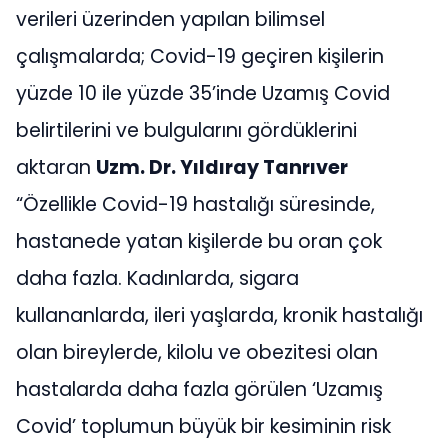
verileri üzerinden yapılan bilimsel
çalışmalarda; Covid-19 geçiren kişilerin
yüzde 10 ile yüzde 35’inde Uzamış Covid
belirtilerini ve bulgularını gördüklerini
aktaran
Uzm. Dr. Yıldıray Tanrıver
“Özellikle Covid-19 hastalığı süresinde,
hastanede yatan kişilerde bu oran çok
daha fazla. Kadınlarda, sigara
kullananlarda, ileri yaşlarda, kronik hastalığı
olan bireylerde, kilolu ve obezitesi olan
hastalarda daha fazla görülen ‘Uzamış
Covid’ toplumun büyük bir kesiminin risk