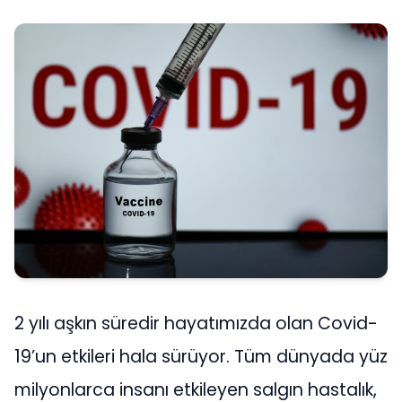
2 yılı aşkın süredir hayatımızda olan Covid-
19’un etkileri hala sürüyor. Tüm dünyada yüz
milyonlarca insanı etkileyen salgın hastalık,