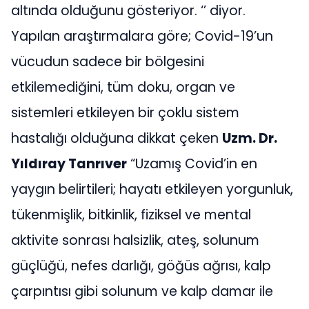
altında olduğunu gösteriyor. ‘’ diyor.
Yapılan araştırmalara göre; Covid-19’un
vücudun sadece bir bölgesini
etkilemediğini, tüm doku, organ ve
sistemleri etkileyen bir çoklu sistem
hastalığı olduğuna dikkat çeken
Uzm. Dr.
Yıldıray Tanrıver
“Uzamış Covid’in en
yaygın belirtileri; hayatı etkileyen yorgunluk,
tükenmişlik, bitkinlik, fiziksel ve mental
aktivite sonrası halsizlik, ateş, solunum
güçlüğü, nefes darlığı, göğüs ağrısı, kalp
çarpıntısı gibi solunum ve kalp damar ile