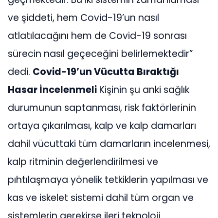
ve şiddeti, hem Covid-19’un nasıl
atlatılacağını hem de Covid-19 sonrası
sürecin nasıl geçeceğini belirlemektedir”
dedi.
Covid-19’un Vücutta Bıraktığı
Hasar İncelenmeli
Kişinin şu anki sağlık
durumunun saptanması, risk faktörlerinin
ortaya çıkarılması, kalp ve kalp damarları
dahil vücuttaki tüm damarların incelenmesi,
kalp ritminin değerlendirilmesi ve
pıhtılaşmaya yönelik tetkiklerin yapılması ve
kas ve iskelet sistemi dahil tüm organ ve
sistemlerin gerekirse ileri teknoloji