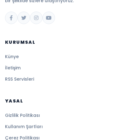
bir şekilde sizlere ulaştırıyoruz.
KURUMSAL
Künye
İletişim
RSS Servisleri
YASAL
Gizlilik Politikası
Kullanım Şartları
Çerez Politikası