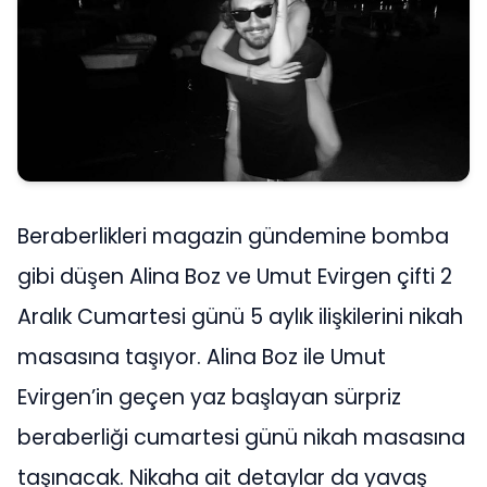
Beraberlikleri magazin gündemine bomba
gibi düşen Alina Boz ve Umut Evirgen çifti 2
Aralık Cumartesi günü 5 aylık ilişkilerini nikah
masasına taşıyor. Alina Boz ile Umut
Evirgen’in geçen yaz başlayan sürpriz
beraberliği cumartesi günü nikah masasına
taşınacak. Nikaha ait detaylar da yavaş