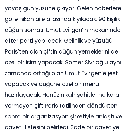
yavaş gün yüzüne çıkıyor. Gelen haberlere
göre nikah aile arasında kıyılacak. 90 kişilik
düğün sonrası Umut Evirgen’in mekanında
after parti yapılacak. Gelinlik ve yüzüğü
Paris’ten alan çiftin düğün yemeklerini de
özel bir isim yapacak. Somer Sivrioğlu aynı
zamanda ortağı olan Umut Evirgen’e jest
yapacak ve düğüne özel bir menü
hazırlayacak. Henüz nikah şahitlerine karar
vermeyen çift Paris tatilinden döndükten
sonra bir organizasyon şirketiyle anlaştı ve
davetli listesini belirledi. Sade bir davetiye