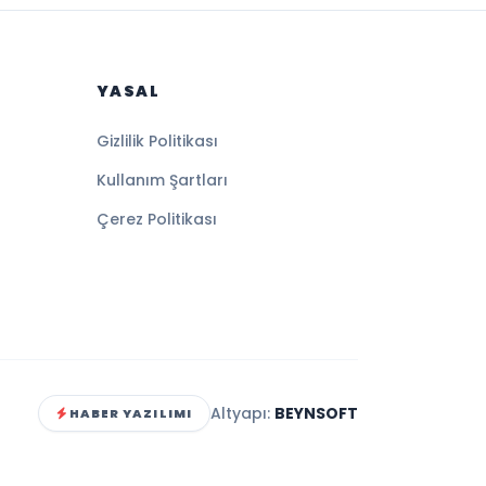
YASAL
Gizlilik Politikası
Kullanım Şartları
Çerez Politikası
Altyapı:
BEYNSOFT
HABER YAZILIMI