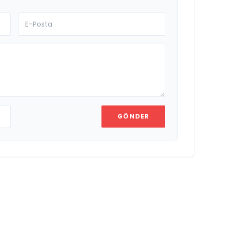
GÖNDER