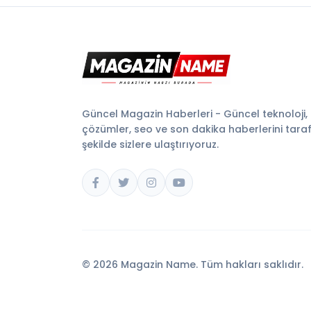
Güncel Magazin Haberleri - Güncel teknoloji,
çözümler, seo ve son dakika haberlerini tarafsı
şekilde sizlere ulaştırıyoruz.
© 2026 Magazin Name. Tüm hakları saklıdır.