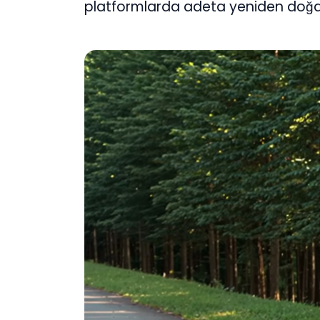
platformlarda adeta yeniden doğdu 