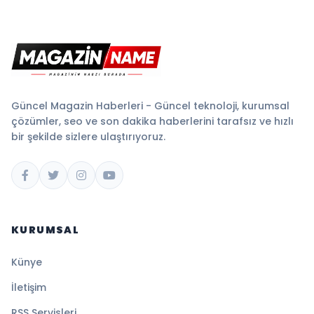
Güncel Magazin Haberleri - Güncel teknoloji, kurumsal
çözümler, seo ve son dakika haberlerini tarafsız ve hızlı
bir şekilde sizlere ulaştırıyoruz.
KURUMSAL
Künye
İletişim
RSS Servisleri