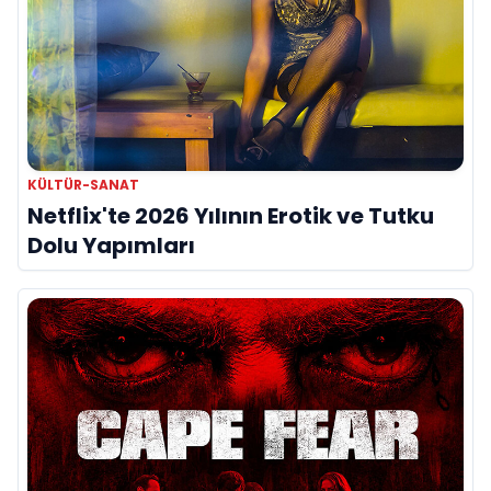
KÜLTÜR-SANAT
Netflix'te 2026 Yılının Erotik ve Tutku
Dolu Yapımları