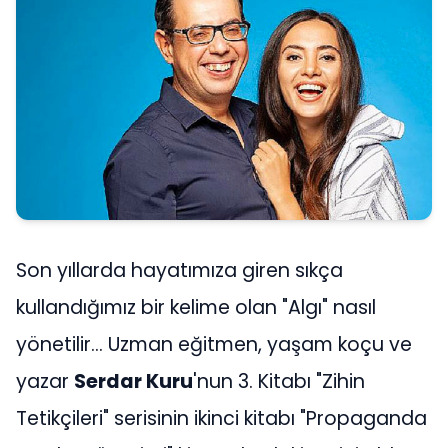
Son yıllarda hayatımıza giren sıkça
kullandığımız bir kelime olan "Algı" nasıl
yönetilir... Uzman eğitmen, yaşam koçu ve
yazar
Serdar Kuru
'nun 3. Kitabı "Zihin
Tetikçileri" serisinin ikinci kitabı "Propaganda