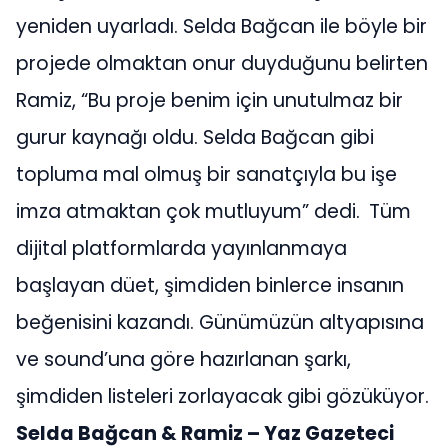
yeniden uyarladı. Selda Bağcan ile böyle bir
projede olmaktan onur duyduğunu belirten
Ramiz, “Bu proje benim için unutulmaz bir
gurur kaynağı oldu. Selda Bağcan gibi
topluma mal olmuş bir sanatçıyla bu işe
imza atmaktan çok mutluyum” dedi.
Tüm
dijital platformlarda yayınlanmaya
başlayan düet, şimdiden binlerce insanın
beğenisini kazandı. Günümüzün altyapısına
ve sound’una göre hazırlanan şarkı,
şimdiden listeleri zorlayacak gibi gözüküyor.
Selda Bağcan & Ramiz – Yaz Gazeteci