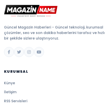
Güncel Magazin Haberleri - Güncel teknoloji, kurumsal
çözümler, seo ve son dakika haberlerini tarafsız ve hızlı
bir şekilde sizlere ulaştırıyoruz.
KURUMSAL
Künye
İletişim
RSS Servisleri