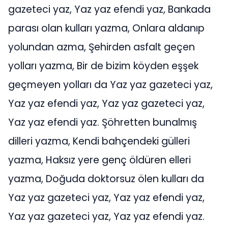
gazeteci yaz, Yaz yaz efendi yaz, Bankada
parası olan kulları yazma, Onlara aldanıp
yolundan azma, Şehirden asfalt geçen
yolları yazma, Bir de bizim köyden eşşek
geçmeyen yolları da Yaz yaz gazeteci yaz,
Yaz yaz efendi yaz, Yaz yaz gazeteci yaz,
Yaz yaz efendi yaz. Şöhretten bunalmış
dilleri yazma, Kendi bahçendeki gülleri
yazma, Haksız yere genç öldüren elleri
yazma, Doğuda doktorsuz ölen kulları da
Yaz yaz gazeteci yaz, Yaz yaz efendi yaz,
Yaz yaz gazeteci yaz, Yaz yaz efendi yaz.