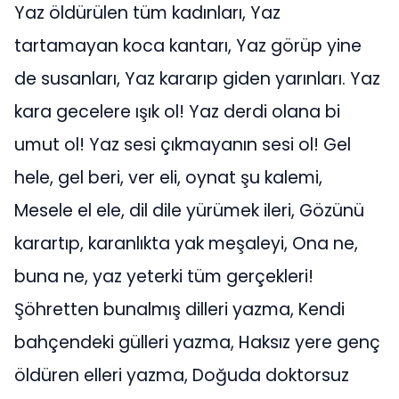
Yaz öldürülen tüm kadınları, Yaz
tartamayan koca kantarı, Yaz görüp yine
de susanları, Yaz kararıp giden yarınları. Yaz
kara gecelere ışık ol! Yaz derdi olana bi
umut ol! Yaz sesi çıkmayanın sesi ol! Gel
hele, gel beri, ver eli, oynat şu kalemi,
Mesele el ele, dil dile yürümek ileri, Gözünü
karartıp, karanlıkta yak meşaleyi, Ona ne,
buna ne, yaz yeterki tüm gerçekleri!
Şöhretten bunalmış dilleri yazma, Kendi
bahçendeki gülleri yazma, Haksız yere genç
öldüren elleri yazma, Doğuda doktorsuz