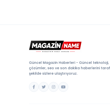
Güncel Magazin Haberleri - Güncel teknoloji,
çözümler, seo ve son dakika haberlerini tarafsı
şekilde sizlere ulaştırıyoruz.