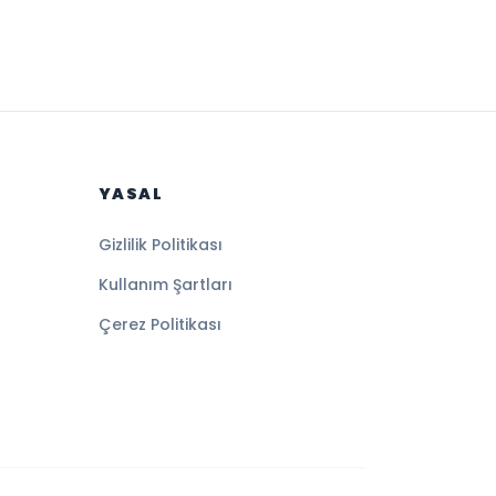
YASAL
Gizlilik Politikası
Kullanım Şartları
Çerez Politikası