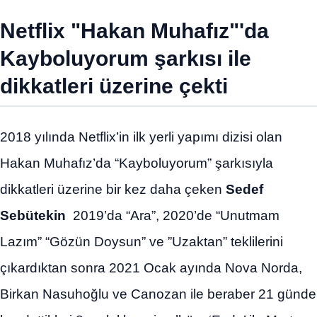
Netflix "Hakan Muhafız"'da
Kayboluyorum şarkısı ile
dikkatleri üzerine çekti
2018 yılında Netflix’in ilk yerli yapımı dizisi olan
Hakan Muhafız’da “Kayboluyorum” şarkısıyla
dikkatleri üzerine bir kez daha çeken
Sedef
Sebütekin
2019’da “Ara”, 2020’de “Unutmam
Lazım” “Gözün Doysun” ve ”Uzaktan” teklilerini
çıkardıktan sonra 2021 Ocak ayında Nova Norda,
Birkan Nasuhoğlu ve Canozan ile beraber 21 günde