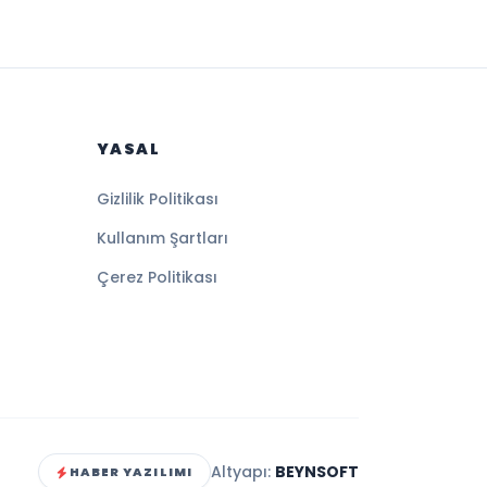
YASAL
Gizlilik Politikası
Kullanım Şartları
Çerez Politikası
Altyapı:
BEYNSOFT
HABER YAZILIMI