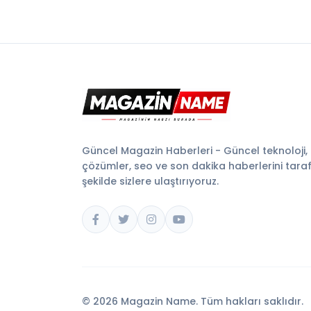
Güncel Magazin Haberleri - Güncel teknoloji,
çözümler, seo ve son dakika haberlerini tarafsı
şekilde sizlere ulaştırıyoruz.
© 2026 Magazin Name. Tüm hakları saklıdır.