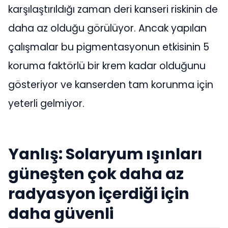
karşılaştırıldığı zaman deri kanseri riskinin de
daha az olduğu görülüyor. Ancak yapılan
çalışmalar bu pigmentasyonun etkisinin 5
koruma faktörlü bir krem kadar olduğunu
gösteriyor ve kanserden tam korunma için
yeterli gelmiyor.
Yanlış: Solaryum ışınları
güneşten çok daha az
radyasyon içerdiği için
daha güvenli