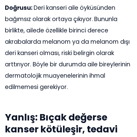
Doğrusu:
Deri kanseri aile öyküsünden
bağımsız olarak ortaya çıkıyor.
Bununla
birlikte, ailede özellikle birinci derece
akrabalarda melanom ya da melanom dışı
deri kanseri olması, riski belirgin olarak
arttırıyor. Böyle bir durumda aile bireylerinin
dermatolojik muayenelerinin ihmal
edilmemesi gerekiyor.
Yanlış: Bıçak değerse
kanser kötüleşir, tedavi