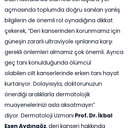
açmasında toplumda doğru sanılan yanlış
bilgilerin de önemli rol oynadığına dikkat
çekerek, “Deri kanserinden korunmamız için
güneşin zararlı ultraviyole ışınlarına karşı
gerekli önlemleri almamız çok önemli. Ayrıca
geç tanı konulduğunda ölümcül
olabilen cilt kanserlerinde erken tanı hayat
kurtarıyor. Dolayısıyla, doktorunuzun
önerdiği aralıklarla dermatolojik
muayenelerinizi asla aksatmayın”
diyor. Dermatoloji Uzmanı
Prof. Dr. İkbal
Esen Aydıngöz
,
deri kanseri hakkında