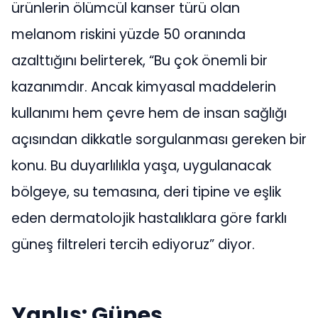
ürünlerin ölümcül kanser türü olan
melanom riskini yüzde 50 oranında
azalttığını belirterek, “Bu çok önemli bir
kazanımdır. Ancak kimyasal maddelerin
kullanımı hem çevre hem de insan sağlığı
açısından dikkatle sorgulanması gereken bir
konu. Bu duyarlılıkla yaşa, uygulanacak
bölgeye, su temasına, deri tipine ve eşlik
eden dermatolojik hastalıklara göre farklı
güneş filtreleri tercih ediyoruz” diyor.
Yanlış: Güneş