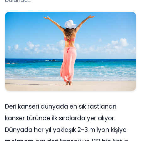
Deri kanseri dünyada en sık rastlanan
kanser türünde ilk sıralarda yer alıyor.
Dünyada her yıl yaklaşık 2-3 milyon kişiye