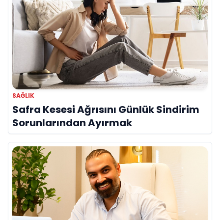
SAĞLIK
Safra Kesesi Ağrısını Günlük Sindirim
Sorunlarından Ayırmak