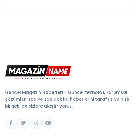
Güncel Magazin Haberleri - Güncel teknoloji, kurumsal
çözümler, seo ve son dakika haberlerini tarafsız ve hızlı
bir şekilde sizlere ulaştırıyoruz.