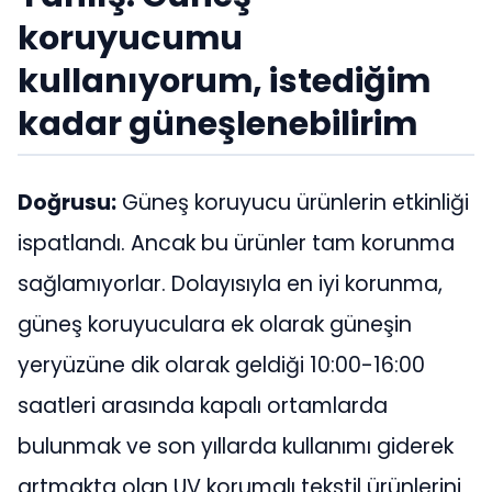
koruyucumu
kullanıyorum, istediğim
kadar güneşlenebilirim
Doğrusu:
Güneş koruyucu ürünlerin etkinliği
ispatlandı. Ancak bu ürünler tam korunma
sağlamıyorlar. Dolayısıyla en iyi korunma,
güneş koruyuculara ek olarak güneşin
yeryüzüne dik olarak geldiği 10:00-16:00
saatleri arasında kapalı ortamlarda
bulunmak ve son yıllarda kullanımı giderek
artmakta olan UV korumalı tekstil ürünlerini