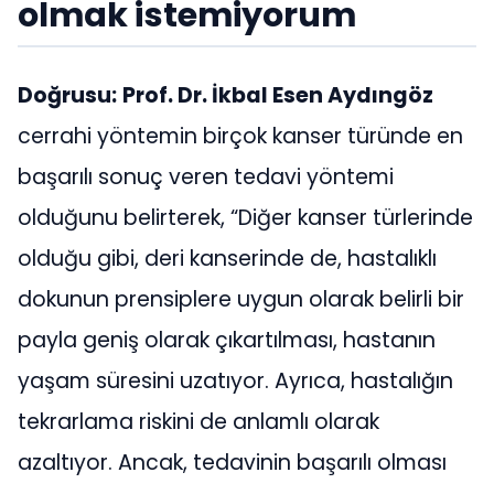
olmak istemiyorum
Doğrusu:
Prof. Dr. İkbal Esen Aydıngöz
cerrahi yöntemin birçok kanser türünde en
başarılı sonuç veren tedavi yöntemi
olduğunu belirterek, “Diğer kanser türlerinde
olduğu gibi, deri kanserinde de, hastalıklı
dokunun prensiplere uygun olarak belirli bir
payla geniş olarak çıkartılması, hastanın
yaşam süresini uzatıyor. Ayrıca, hastalığın
tekrarlama riskini de anlamlı olarak
azaltıyor. Ancak, tedavinin başarılı olması