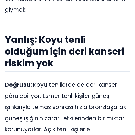
giymek.
Yanlış: Koyu tenli
olduğum için deri kanseri
riskim yok
Doğrusu:
Koyu tenlilerde de deri kanseri
görülebiliyor. Esmer tenli kişiler güneş
ışınlarıyla temas sonrası hızla bronzlaşarak
güneş ışığının zararlı etkilerinden bir miktar
korunuyorlar. Açık tenli kişilerle