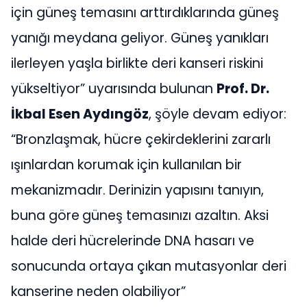
için güneş temasını arttırdıklarında güneş
yanığı meydana geliyor. Güneş yanıkları
ilerleyen yaşla birlikte deri kanseri riskini
yükseltiyor” uyarısında bulunan
Prof. Dr.
İkbal Esen Aydıngöz
, şöyle devam ediyor:
“Bronzlaşmak, hücre çekirdeklerini zararlı
ışınlardan korumak için kullanılan bir
mekanizmadır. Derinizin yapısını tanıyın,
buna göre
güneş temasınızı azaltın. Aksi
halde deri hücrelerinde DNA hasarı ve
sonucunda ortaya çıkan mutasyonlar deri
kanserine neden olabiliyor”