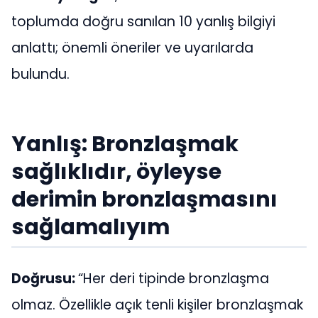
toplumda doğru sanılan 10 yanlış bilgiyi
anlattı; önemli öneriler ve uyarılarda
bulundu.
Yanlış: Bronzlaşmak
sağlıklıdır, öyleyse
derimin bronzlaşmasını
sağlamalıyım
Doğrusu:
“Her deri tipinde bronzlaşma
olmaz. Özellikle açık tenli kişiler bronzlaşmak