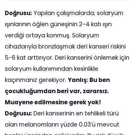
Doğrusu:
Yapılan çalışmalarda; solaryum
ışınlarının öğlen güneşinin 2-4 katı ışın
verdiği ortaya konmuş. Solaryum
cihazlarıyla bronzlaşmak deri kanseri riskini
5-6 kat arttırıyor. Deri kanserini önlemek için
solaryum kullanımından kesinlikle
kaçınmanız gerekiyor.
Yanlış: Bu ben
çocukluğumdan beri var, zararsız.
Muayene edilmesine gerek yok!
Doğrusu:
Deri kanserinin en tehlikeli türü
olan melanomların yüzde 0.03’ü mevcut