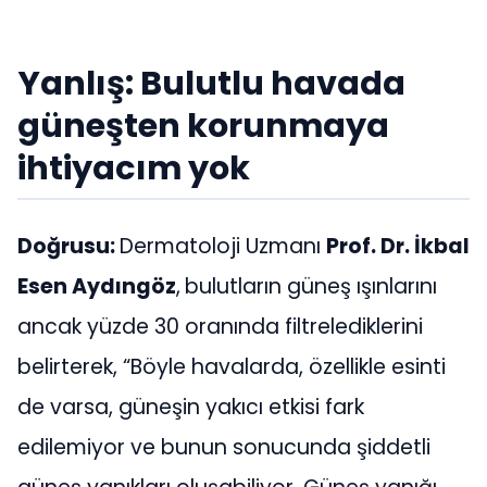
Yanlış: Bulutlu havada
güneşten korunmaya
ihtiyacım yok
Doğrusu:
Dermatoloji Uzmanı
Prof. Dr. İkbal
Esen Aydıngöz
,
bulutların güneş ışınlarını
ancak yüzde 30 oranında filtrelediklerini
belirterek, “Böyle havalarda, özellikle esinti
de varsa, güneşin yakıcı etkisi fark
edilemiyor ve bunun sonucunda şiddetli