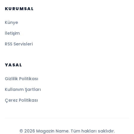
KURUMSAL
Künye
İletişim
RSS Servisleri
YASAL
Gizlilik Politikası
Kullanım Şartları
Çerez Politikası
© 2026 Magazin Name. Tüm hakları saklıdır.