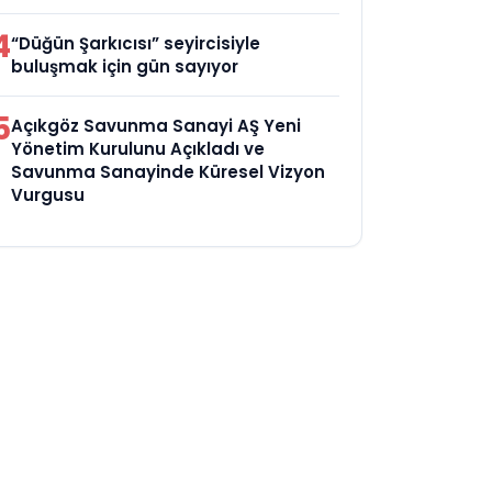
4
“Düğün Şarkıcısı” seyircisiyle
buluşmak için gün sayıyor
5
Açıkgöz Savunma Sanayi AŞ Yeni
Yönetim Kurulunu Açıkladı ve
Savunma Sanayinde Küresel Vizyon
Vurgusu