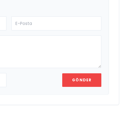
GÖNDER