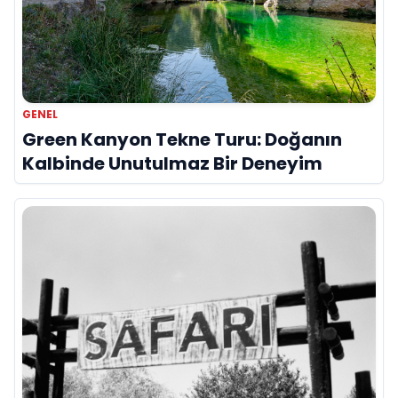
GENEL
Green Kanyon Tekne Turu: Doğanın
Kalbinde Unutulmaz Bir Deneyim