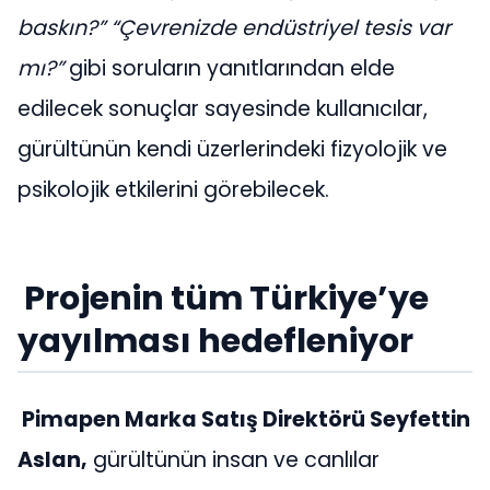
baskın?”
“Çevrenizde endüstriyel tesis var
mı?”
gibi soruların yanıtlarından elde
edilecek sonuçlar sayesinde kullanıcılar,
gürültünün kendi üzerlerindeki fizyolojik ve
psikolojik etkilerini görebilecek.
Projenin tüm Türkiye’ye
yayılması hedefleniyor
Pimapen Marka Satış Direktörü Seyfettin
Aslan,
gürültünün insan ve canlılar