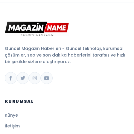
Güncel Magazin Haberleri - Güncel teknoloji, kurumsal
çözümler, seo ve son dakika haberlerini tarafsız ve hızlı
bir şekilde sizlere ulaştırıyoruz.
KURUMSAL
Künye
İletişim