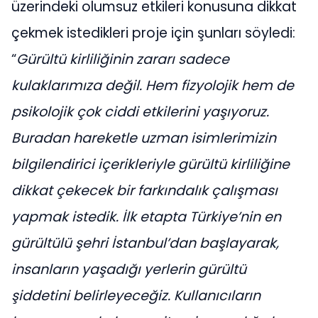
üzerindeki olumsuz etkileri konusuna dikkat
çekmek istedikleri proje için şunları söyledi:
“
Gürültü kirliliğinin zararı sadece
kulaklarımıza değil. Hem fizyolojik hem de
psikolojik çok ciddi etkilerini yaşıyoruz.
Buradan hareketle uzman isimlerimizin
bilgilendirici içerikleriyle gürültü kirliliğine
dikkat çekecek bir farkındalık çalışması
yapmak istedik. İlk etapta Türkiye’nin en
gürültülü şehri İstanbul’dan başlayarak,
insanların yaşadığı yerlerin gürültü
şiddetini belirleyeceğiz. Kullanıcıların