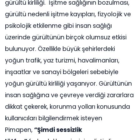
gürültü kirliliği. İşitme sağlığının bozulması,
gürültü nedenli işitme kayıpları, fizyolojik ve
psikolojik etkilenme gibi insan sağlığı
üzerinde gürültünün birçok olumsuz etkisi
bulunuyor. Özellikle büyük şehirlerdeki
yoğun trafik, yaz turizmi, havalimanları,
inşaatlar ve sanayi bölgeleri sebebiyle
yoğun gürültü kirliliği yaşanıyor. Gürültünün
insan sağlığına ve çevreye verdiği zararlara
dikkat çekerek, korunma yolları konusunda
kullanıcıları bilgilendirmek isteyen
Pimapen,
“Şimdi sessizlik