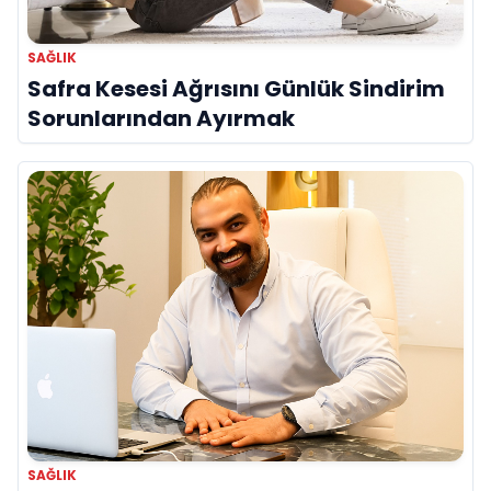
SAĞLIK
Safra Kesesi Ağrısını Günlük Sindirim
Sorunlarından Ayırmak
SAĞLIK