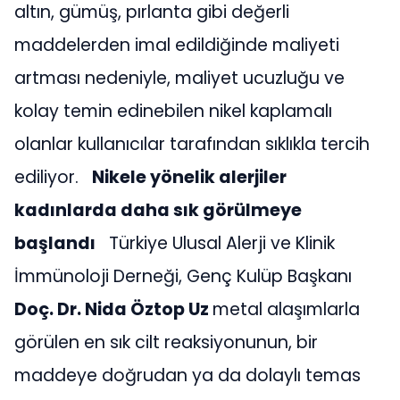
altın, gümüş, pırlanta gibi değerli
maddelerden imal edildiğinde maliyeti
artması nedeniyle, maliyet ucuzluğu ve
kolay temin edinebilen nikel kaplamalı
olanlar kullanıcılar tarafından sıklıkla tercih
ediliyor.
Nikele yönelik alerjiler
kadınlarda daha sık görülmeye
başlandı
Türkiye Ulusal Alerji ve Klinik
İmmünoloji Derneği, Genç Kulüp Başkanı
Doç. Dr. Nida Öztop Uz
metal alaşımlarla
görülen en sık cilt reaksiyonunun, bir
maddeye doğrudan ya da dolaylı temas