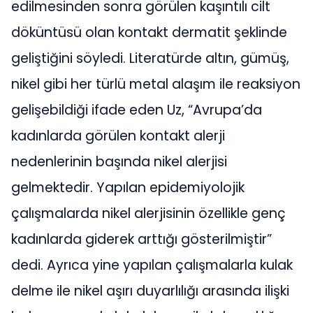
edilmesinden sonra görülen kaşıntılı cilt
döküntüsü olan kontakt dermatit şeklinde
geliştiğini söyledi. Literatürde altın, gümüş,
nikel gibi her türlü metal alaşım ile reaksiyon
gelişebildiği ifade eden Uz, “Avrupa’da
kadınlarda görülen kontakt alerji
nedenlerinin başında nikel alerjisi
gelmektedir. Yapılan epidemiyolojik
çalışmalarda nikel alerjisinin özellikle genç
kadınlarda giderek arttığı gösterilmiştir”
dedi. Ayrıca yine yapılan çalışmalarla kulak
delme ile nikel aşırı duyarlılığı arasında ilişki