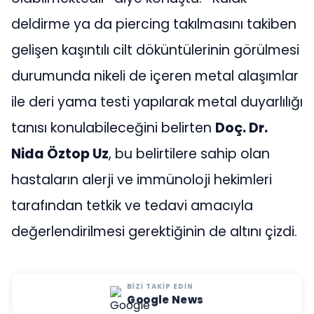
deldirme ya da piercing takılmasını takiben
gelişen kaşıntılı cilt döküntülerinin görülmesi
durumunda nikeli de içeren metal alaşımlar
ile deri yama testi yapılarak metal duyarlılığı
tanısı konulabileceğini belirten
Doç. Dr.
Nida Öztop Uz
, bu belirtilere sahip olan
hastaların alerji ve immünoloji hekimleri
tarafından tetkik ve tedavi amacıyla
değerlendirilmesi gerektiğinin de altını çizdi.
BIZI TAKIP EDIN
Google News