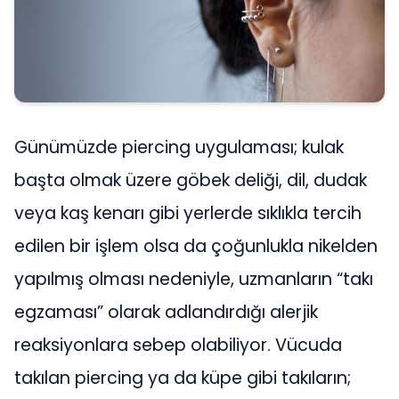
Günümüzde piercing uygulaması; kulak
başta olmak üzere göbek deliği, dil, dudak
veya kaş kenarı gibi yerlerde sıklıkla tercih
edilen bir işlem olsa da çoğunlukla nikelden
yapılmış olması nedeniyle, uzmanların “takı
egzaması” olarak adlandırdığı alerjik
reaksiyonlara sebep olabiliyor. Vücuda
takılan piercing ya da küpe gibi takıların;