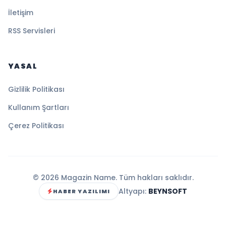
İletişim
RSS Servisleri
YASAL
Gizlilik Politikası
Kullanım Şartları
Çerez Politikası
© 2026 Magazin Name. Tüm hakları saklıdır.
Altyapı:
BEYNSOFT
HABER YAZILIMI