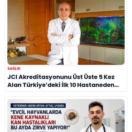
SAĞLIK
JCI Akreditasyonunu Üst Üste 5 Kez
Alan Türkiye’deki İlk 10 Hastaneden
Biri