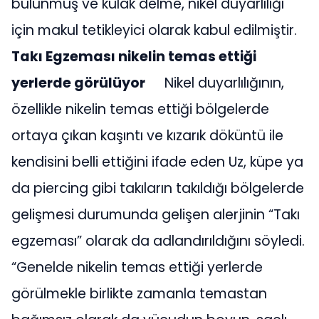
bulunmuş ve kulak delme, nikel duyarlılığı
için makul tetikleyici olarak kabul edilmiştir.
Takı Egzeması nikelin temas ettiği
yerlerde görülüyor
Nikel duyarlılığının,
özellikle nikelin temas ettiği bölgelerde
ortaya çıkan kaşıntı ve kızarık döküntü ile
kendisini belli ettiğini ifade eden Uz, küpe ya
da piercing gibi takıların takıldığı bölgelerde
gelişmesi durumunda gelişen alerjinin “Takı
egzeması” olarak da adlandırıldığını söyledi.
“Genelde nikelin temas ettiği yerlerde
görülmekle birlikte zamanla temastan