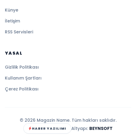
Künye
İletişim
RSS Servisleri
YASAL
Gizlilik Politikası
Kullanım Şartları
Çerez Politikası
© 2026 Magazin Name. Tüm hakları saklıdır.
Altyapı:
BEYNSOFT
HABER YAZILIMI