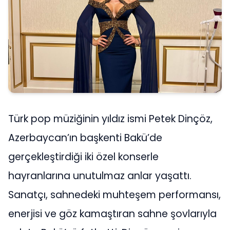
Türk pop müziğinin yıldız ismi Petek Dinçöz,
Azerbaycan’ın başkenti Bakü’de
gerçekleştirdiği iki özel konserle
hayranlarına unutulmaz anlar yaşattı.
Sanatçı, sahnedeki muhteşem performansı,
enerjisi ve göz kamaştıran sahne şovlarıyla