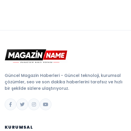
Güncel Magazin Haberleri - Güncel teknoloji, kurumsal
çözümler, seo ve son dakika haberlerini tarafsız ve hızlı
bir şekilde sizlere ulaştırıyoruz.
KURUMSAL