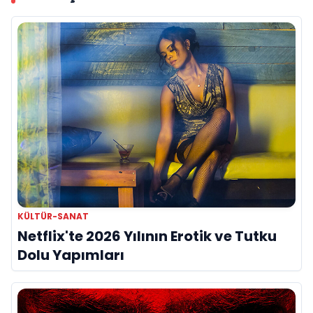
KÜLTÜR-SANAT
Netflix'te 2026 Yılının Erotik ve Tutku
Dolu Yapımları