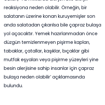
reaksiyona neden olabilir. Örneğin, bir
salatanın üzerine konan kuruyemişler son
anda salatadan çıkarılsa bile çapraz bulaşa
yol açacaktır. Yemek hazırlanmadan önce
düzgün temizlenmeyen pişirme kapları,
tabaklar, çatallar, kaşıklar, bıçaklar gibi
mutfak eşyaları veya pişirme yüzeyleri yine
besin alerjisine sahip insanlar için çapraz
bulaşa neden olabilir’ açıklamasında
bulundu.