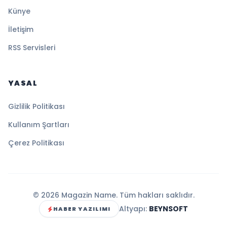
Künye
İletişim
RSS Servisleri
YASAL
Gizlilik Politikası
Kullanım Şartları
Çerez Politikası
© 2026 Magazin Name. Tüm hakları saklıdır.
Altyapı:
BEYNSOFT
HABER YAZILIMI