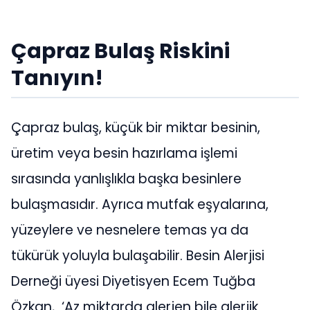
Çapraz Bulaş Riskini
Tanıyın!
Çapraz bulaş, küçük bir miktar besinin,
üretim veya besin hazırlama işlemi
sırasında yanlışlıkla başka besinlere
bulaşmasıdır. Ayrıca mutfak eşyalarına,
yüzeylere ve nesnelere temas ya da
tükürük yoluyla bulaşabilir. Besin Alerjisi
Derneği üyesi Diyetisyen Ecem Tuğba
Özkan, ‘Az miktarda alerjen bile alerjik