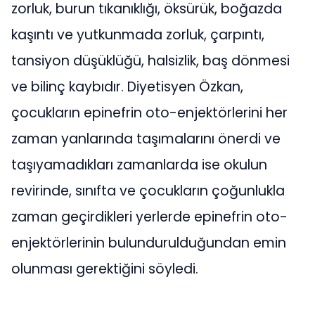
zorluk, burun tıkanıklığı, öksürük, boğazda
kaşıntı ve yutkunmada zorluk, çarpıntı,
tansiyon düşüklüğü, halsizlik, baş dönmesi
ve bilinç kaybıdır. Diyetisyen Özkan,
çocukların epinefrin oto-enjektörlerini her
zaman yanlarında taşımalarını önerdi ve
taşıyamadıkları zamanlarda ise okulun
revirinde, sınıfta ve çocukların çoğunlukla
zaman geçirdikleri yerlerde epinefrin oto-
enjektörlerinin bulundurulduğundan emin
olunması gerektiğini söyledi.