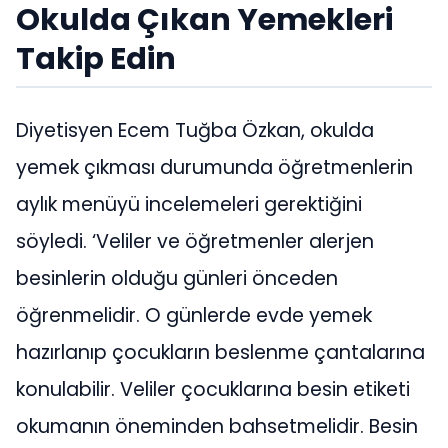
Okulda Çıkan Yemekleri
Takip Edin
Diyetisyen Ecem Tuğba Özkan, okulda
yemek çıkması durumunda öğretmenlerin
aylık menüyü incelemeleri gerektiğini
söyledi. ‘Veliler ve öğretmenler alerjen
besinlerin olduğu günleri önceden
öğrenmelidir. O günlerde evde yemek
hazırlanıp çocukların beslenme çantalarına
konulabilir. Veliler çocuklarına besin etiketi
okumanın öneminden bahsetmelidir. Besin