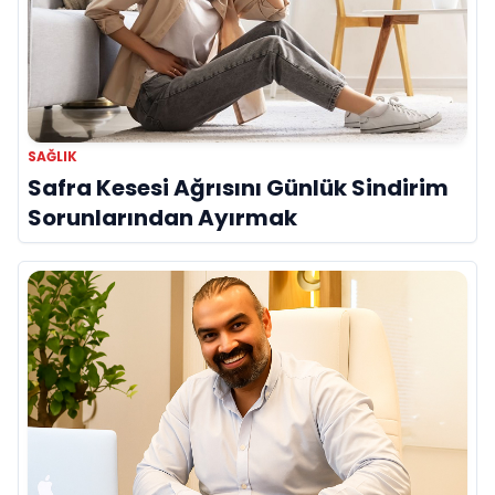
SAĞLIK
Safra Kesesi Ağrısını Günlük Sindirim
Sorunlarından Ayırmak