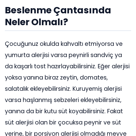
Beslenme Çantasında
Neler Olmalı?
Çocuğunuz okulda kahvaltı etmiyorsa ve
yumurta alerjisi varsa peynirli sandviç ya
da kaşarlı tost hazırlayabilirsiniz. Eğer alerjisi
yoksa yanına biraz zeytin, domates,
salatalık ekleyebilirsiniz. Kuruyemiş alerjisi
varsa haşlanmış sebzeleri ekleyebilirsiniz,
yanına da bir kutu süt koyabilirsiniz. Fakat
süt alerjisi olan bir çocuksa peynir ve süt
yerine, bir porsiyon alerjisi olmadığı meyve