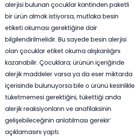
alerjisi bulunan çocuklar kantinden paketli
bir ürün almak istiyorsa, mutlaka besin
etiketi okuması gerektiğine dair
bilgilendirilmelidir. Bu sayede besin alerjisi
olan çocuklar etiket okuma alışkanlığını
kazanabilir. Çocuklara; ürünün içeriğinde
alerjik maddeler varsa ya da eser miktarda
içerisinde bulunuyorsa bile o ürünü kesinlikle
tüketmemesi gerektiğini, tükettiği anda
alerjik reaksiyonların ve anafilaksinin
gelişebileceğinin anlatılması gerekir’
açıklamasını yaptı.