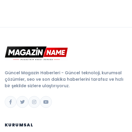
Güncel Magazin Haberleri - Güncel teknoloji, kurumsal
çözümler, seo ve son dakika haberlerini tarafsız ve hızlı
bir şekilde sizlere ulaştırıyoruz.
KURUMSAL