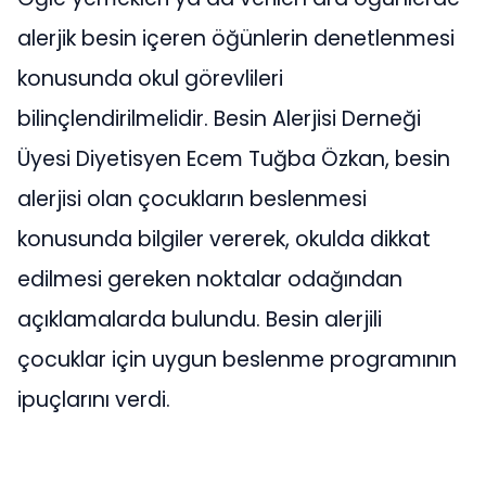
alerjik besin içeren öğünlerin denetlenmesi
konusunda okul görevlileri
bilinçlendirilmelidir. Besin Alerjisi Derneği
Üyesi Diyetisyen Ecem Tuğba Özkan, besin
alerjisi olan çocukların beslenmesi
konusunda bilgiler vererek, okulda dikkat
edilmesi gereken noktalar odağından
açıklamalarda bulundu. Besin alerjili
çocuklar için uygun beslenme programının
ipuçlarını verdi.