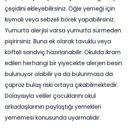
çeşidini ekleyebilirsiniz. Öğle yemeği için
kıymalı veya sebzeli börek yapabilirsiniz.
Yumurta alerjisi varsa yumurta sürmeden
pişirirsiniz. Buna ek olarak tavuklu veya
köfteli sandviç hazırlanabilir. Okulda ikram
edilen herhangi bir yiyecekte alerjen besin
bulunuyor olabilir ya da bulunmasa da
çapraz bulaş riski ortaya çıkabilmektedir.
Dolayısıyla veliler çocuklarını okul
arkadaşlarının paylaştığı yemekleri
yememesi konusunda uyarmalıdır.