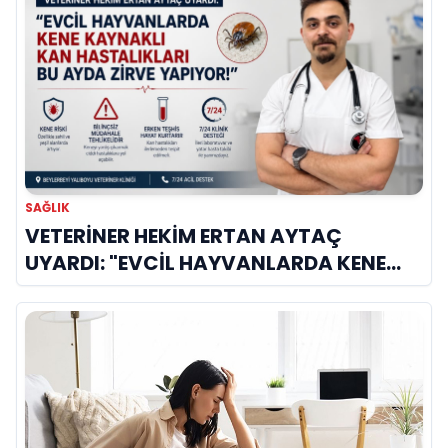
SAĞLIK
VETERİNER HEKİM ERTAN AYTAÇ
UYARDI: "EVCİL HAYVANLARDA KENE
KAYNAKLI KAN HASTALIKLARI BU AYDA
ZİRVE YAPIYOR!"