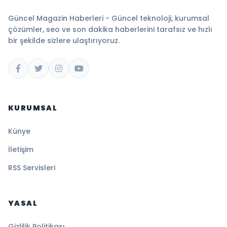
Güncel Magazin Haberleri - Güncel teknoloji, kurumsal
çözümler, seo ve son dakika haberlerini tarafsız ve hızlı
bir şekilde sizlere ulaştırıyoruz.
KURUMSAL
Künye
İletişim
RSS Servisleri
YASAL
Gizlilik Politikası