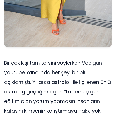
Bir çok kişi tam tersini söylerken Vecigün
youtube kanalında her şeyi bir bir
açıklamıştı. Yıllarca astroloji ile ilgilenen ünlü
astrolog geçtiğimiz gün ‘’Lütfen üç gün
eğitim alan yorum yapmasın insanların
kafasını kimsenin karıştırmaya hakkı yok,