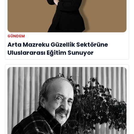
GÜNDEM
Arta Mazreku Güzellik Sektörüne
Uluslararası Eğitim Sunuyor