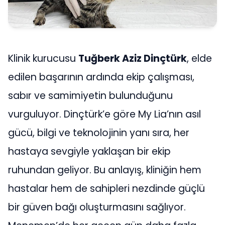
Klinik kurucusu
Tuğberk Aziz Dinçtürk
, elde
edilen başarının ardında ekip çalışması,
sabır ve samimiyetin bulunduğunu
vurguluyor. Dinçtürk’e göre My Lia’nın asıl
gücü, bilgi ve teknolojinin yanı sıra, her
hastaya sevgiyle yaklaşan bir ekip
ruhundan geliyor. Bu anlayış, kliniğin hem
hastalar hem de sahipleri nezdinde güçlü
bir güven bağı oluşturmasını sağlıyor.