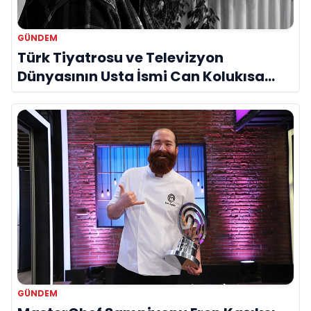
GÜNDEM
Türk Tiyatrosu ve Televizyon
Dünyasının Usta İsmi Can Kolukısa
Hayatını Kaybetti
GÜNDEM