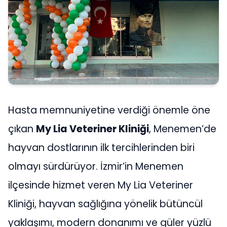
Hasta memnuniyetine verdiği önemle öne
çıkan
My Lia Veteriner Kliniği
, Menemen’de
hayvan dostlarının ilk tercihlerinden biri
olmayı sürdürüyor. İzmir’in Menemen
ilçesinde hizmet veren My Lia Veteriner
Kliniği, hayvan sağlığına yönelik bütüncül
yaklaşımı, modern donanımı ve güler yüzlü