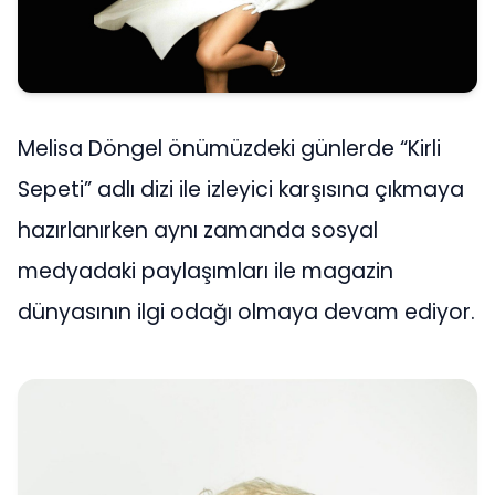
Melisa Döngel önümüzdeki günlerde “Kirli
Sepeti” adlı dizi ile izleyici karşısına çıkmaya
hazırlanırken aynı zamanda sosyal
medyadaki paylaşımları ile magazin
dünyasının ilgi odağı olmaya devam ediyor.