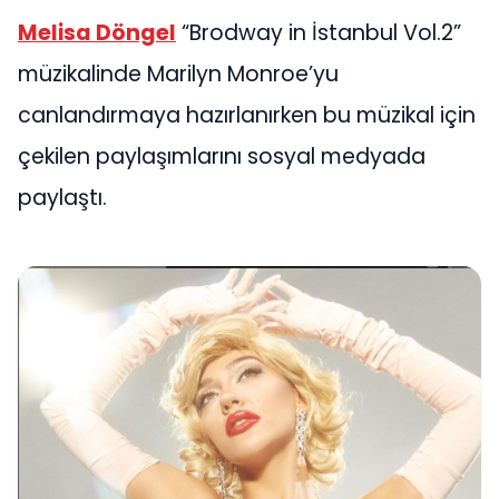
Melisa Döngel
“Brodway in İstanbul Vol.2”
müzikalinde Marilyn Monroe’yu
canlandırmaya hazırlanırken bu müzikal için
çekilen paylaşımlarını sosyal medyada
paylaştı.