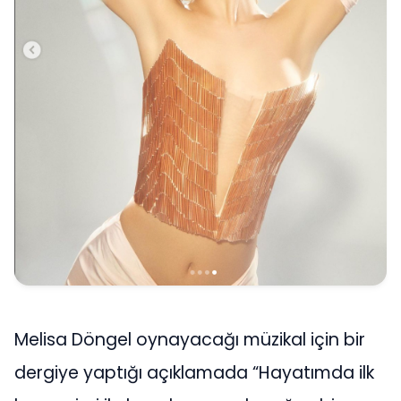
Melisa Döngel oynayacağı müzikal için bir
dergiye yaptığı açıklamada “Hayatımda ilk