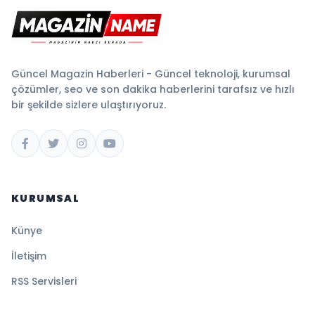
Güncel Magazin Haberleri - Güncel teknoloji, kurumsal
çözümler, seo ve son dakika haberlerini tarafsız ve hızlı
bir şekilde sizlere ulaştırıyoruz.
KURUMSAL
Künye
İletişim
RSS Servisleri