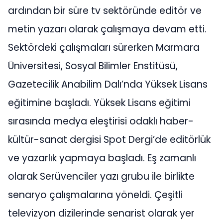
ardından bir süre tv sektöründe editör ve
metin yazarı olarak çalışmaya devam etti.
Sektördeki çalışmaları sürerken Marmara
Üniversitesi, Sosyal Bilimler Enstitüsü,
Gazetecilik Anabilim Dalı’nda Yüksek Lisans
eğitimine başladı. Yüksek Lisans eğitimi
sırasında medya eleştirisi odaklı haber-
kültür-sanat dergisi Spot Dergi’de editörlük
ve yazarlık yapmaya başladı. Eş zamanlı
olarak Serüvenciler yazı grubu ile birlikte
senaryo çalışmalarına yöneldi. Çeşitli
televizyon dizilerinde senarist olarak yer