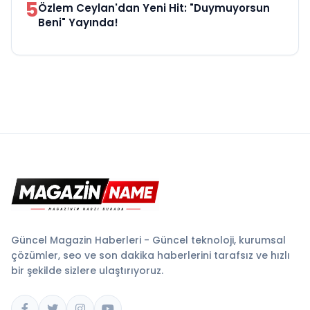
5
Özlem Ceylan'dan Yeni Hit: "Duymuyorsun
Beni" Yayında!
Güncel Magazin Haberleri - Güncel teknoloji, kurumsal
çözümler, seo ve son dakika haberlerini tarafsız ve hızlı
bir şekilde sizlere ulaştırıyoruz.