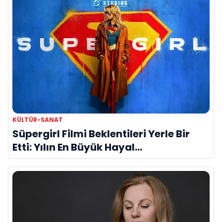
KÜLTÜR-SANAT
Süpergirl Filmi Beklentileri Yerle Bir
Etti: Yılın En Büyük Hayal
Kırıklıklarından Biri mi?