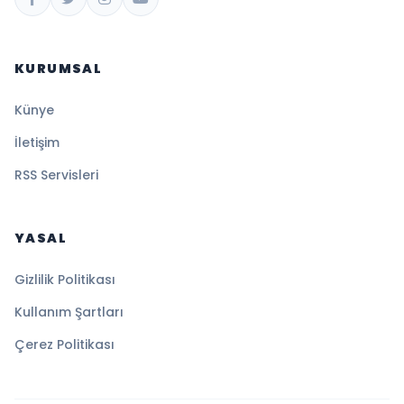
KURUMSAL
Künye
İletişim
RSS Servisleri
YASAL
Gizlilik Politikası
Kullanım Şartları
Çerez Politikası