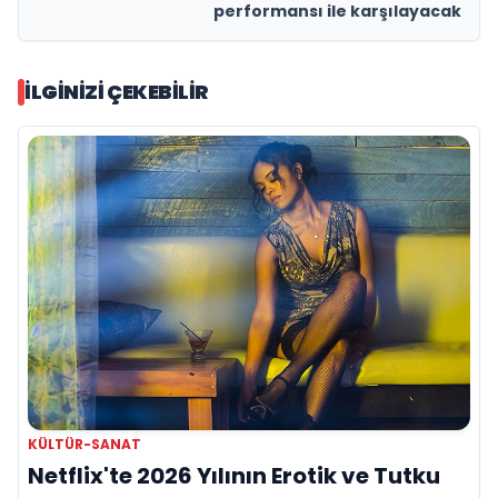
performansı ile karşılayacak
İLGINIZI ÇEKEBILIR
KÜLTÜR-SANAT
Netflix'te 2026 Yılının Erotik ve Tutku