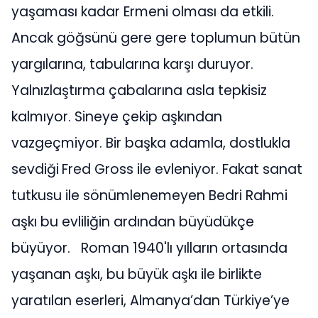
yaşaması kadar Ermeni olması da etkili.
Ancak göğsünü gere gere toplumun bütün
yargılarına, tabularına karşı duruyor.
Yalnızlaştırma çabalarına asla tepkisiz
kalmıyor. Sineye çekip aşkından
vazgeçmiyor. Bir başka adamla, dostlukla
sevdiği
Fred Gross ile evleniyor. Fakat sanat
tutkusu ile sönümlenemeyen Bedri Rahmi
aşkı bu evliliğin ardından büyüdükçe
büyüyor. Roman 1940'lı yılların ortasında
yaşanan aşkı, bu büyük aşkı ile birlikte
yaratılan eserleri, Almanya’dan Türkiye’ye