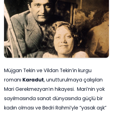
Müjgan Tekin ve Vildan Tekin’in kurgu
romanı
Karadut
, unutturulmaya çalışılan
Mari Gerekmezyan’ın hikayesi.
Mari’nin yok
sayılmasında sanat dünyasında güçlü bir
kadın olması ve Bedri Rahmi’yle “yasak aşk”