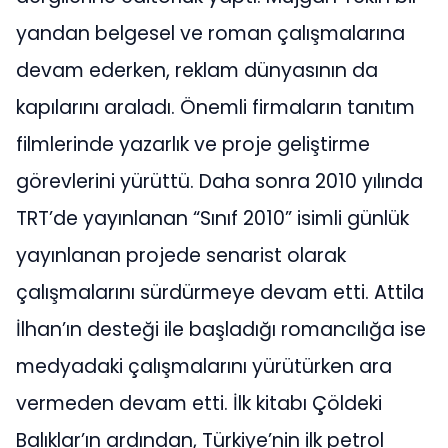
yandan belgesel ve roman çalışmalarına
devam ederken, reklam dünyasının da
kapılarını araladı. Önemli firmaların tanıtım
filmlerinde yazarlık ve proje geliştirme
görevlerini yürüttü. Daha sonra 2010 yılında
TRT’de yayınlanan “Sınıf 2010” isimli günlük
yayınlanan projede senarist olarak
çalışmalarını sürdürmeye devam etti. Attila
İlhan’ın desteği ile başladığı romancılığa ise
medyadaki çalışmalarını yürütürken ara
vermeden devam etti. İlk kitabı Çöldeki
Balıklar’ın ardından, Türkiye’nin ilk petrol