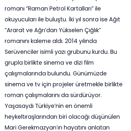
romanı “Raman Petrol Kartalları” ile
okuyucuları ile buluştu. İki yıl sonra ise Ağıt
“Ararat ve Ağrı’dan Yükselen Çığlık”
romanını kaleme aldı. 2014 yılında
Serüvenciler isimli yazı grubunu kurdu. Bu
grupla birlikte sinema ve dizi film
çalışmalarında bulundu. Günümüzde
sinema ve tv için projeler üretmekle birlikte
roman çalışmalarını da sürdürüyor.
Yaşasaydı Türkiye’nin en önemli
heykeltıraşlarından biri olacağı düşünülen
Mari Gerekmazyan’ın hayatını anlatan