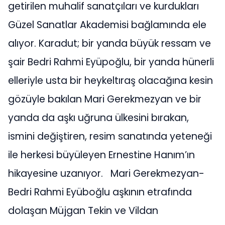
getirilen muhalif sanatçıları ve kurdukları
Güzel Sanatlar Akademisi bağlamında ele
alıyor. Karadut; bir yanda büyük ressam ve
şair Bedri Rahmi Eyüpoğlu, bir yanda hünerli
elleriyle usta bir heykeltıraş olacağına kesin
gözüyle bakılan Mari Gerekmezyan ve bir
yanda da aşkı uğruna ülkesini bırakan,
ismini değiştiren, resim sanatında yeteneği
ile herkesi büyüleyen Ernestine Hanım’ın
hikayesine uzanıyor. Mari Gerekmezyan-
Bedri Rahmi Eyüboğlu aşkının etrafında
dolaşan Müjgan Tekin ve Vildan