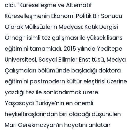
aldı. “Küreselleşme ve Alternatif
Küreselleşmenin Ekonomi Politik Bir Sonucu
Olarak Mülksüzlerin Medyası: Katık Dergisi
Örneği” isimli tez çalışması ile yüksek lisans
eğitimini tamamladı. 2015 yılında Yeditepe
Üniversitesi, Sosyal Bilimler Enstitüsü, Medya
Çalışmaları bölümünde başladığı doktora
eğitimini postmodern kültür eleştirisi üzerine
yazdığı tez ile sonlandırmak üzere.
Yaşasaydı Türkiye’nin en önemli
heykeltıraşlarından biri olacağı düşünülen
Mari Gerekmazyan’ın hayatını anlatan