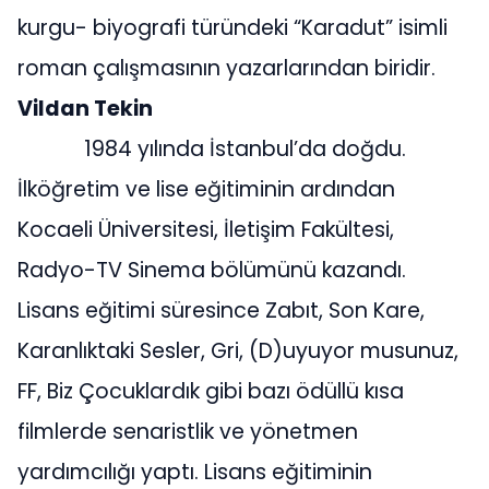
kurgu- biyografi türündeki “Karadut” isimli
roman çalışmasının yazarlarından biridir.
Vildan Tekin
1984 yılında İstanbul’da doğdu.
İlköğretim ve lise eğitiminin ardından
Kocaeli Üniversitesi, İletişim Fakültesi,
Radyo-TV Sinema bölümünü kazandı.
Lisans eğitimi süresince Zabıt, Son Kare,
Karanlıktaki Sesler, Gri, (D)uyuyor musunuz,
FF, Biz Çocuklardık gibi bazı ödüllü kısa
filmlerde senaristlik ve yönetmen
yardımcılığı yaptı. Lisans eğitiminin