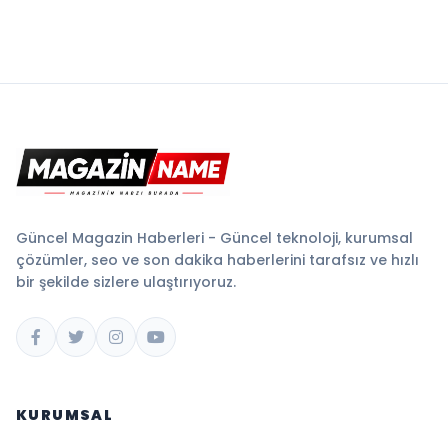
Güncel Magazin Haberleri - Güncel teknoloji, kurumsal
çözümler, seo ve son dakika haberlerini tarafsız ve hızlı
bir şekilde sizlere ulaştırıyoruz.
KURUMSAL