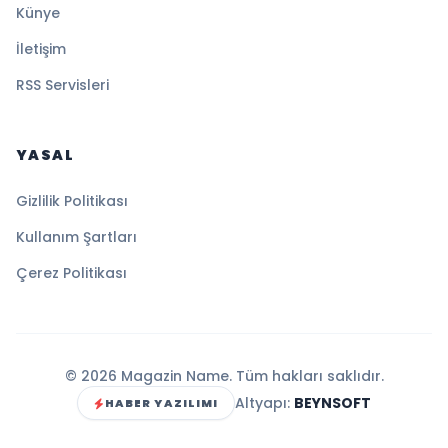
Künye
İletişim
RSS Servisleri
YASAL
Gizlilik Politikası
Kullanım Şartları
Çerez Politikası
© 2026 Magazin Name. Tüm hakları saklıdır.
Altyapı:
BEYNSOFT
HABER YAZILIMI