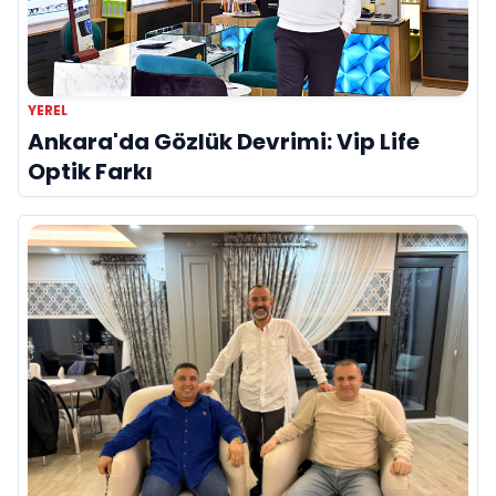
YEREL
Ankara'da Gözlük Devrimi: Vip Life
Optik Farkı