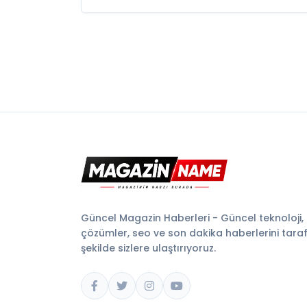
Güncel Magazin Haberleri - Güncel teknoloji,
çözümler, seo ve son dakika haberlerini tarafsı
şekilde sizlere ulaştırıyoruz.