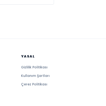
YASAL
Gizlilik Politikası
Kullanım Şartları
Çerez Politikası