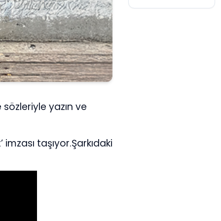
 sözleriyle yazın ve
imzası taşıyor.Şarkıdaki