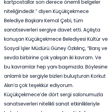
kartpostallar son derece önemli belgeler
niteliğindedir.” diyen Küçükçekmece
Belediye Başkanı Kemal Çebi, tüm
sanatseverleri sergiye davet etti. Açılışta
konuşan Küçükçekmece Belediyesi Kültür ve
Sosyal İşler Müdürü Güney Özkılınç, “Barış ve
sevda birbirine çok yakışan iki kavram. Ve
bu kavramlar hep yanı başımızda. Böylesine
anlamlı bir sergiyle bizleri buluşturan Korkut
Akın’a çok teşekkür ediyorum.
Küçükçekmece’de dört sergi salonumuzla
sanatseverleri nitelikli sanat etkinlikleriyle