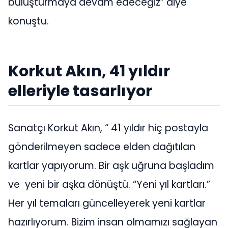
buluşturmaya devam edeceğiz” diye
konuştu.
Korkut Akın, 41 yıldır
elleriyle tasarlıyor
Sanatçı Korkut Akın, “ 41 yıldır hiç postayla
gönderilmeyen sadece elden dağıtılan
kartlar yapıyorum. Bir aşk uğruna başladım
ve yeni bir aşka dönüştü. “Yeni yıl kartları.”
Her yıl temaları güncelleyerek yeni kartlar
hazırlıyorum. Bizim insan olmamızı sağlayan