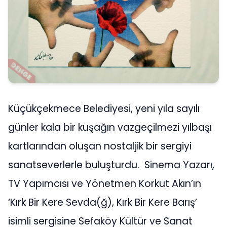
Küçükçekmece Belediyesi, yeni yıla sayılı
günler kala bir kuşağın vazgeçilmezi yılbaşı
kartlarından oluşan nostaljik bir sergiyi
sanatseverlerle buluşturdu. Sinema Yazarı,
TV Yapımcısı ve Yönetmen Korkut Akın’ın
‘Kırk Bir Kere Sevda(ğ), Kırk Bir Kere Barış’
isimli sergisine Sefaköy Kültür ve Sanat