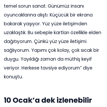
temel sorun sanat. Günümüz insanı
oyuncaklarına alıştı. Küçücük bir ekrana
bakarak yaşıyor. Yüz yüze iletişimden
uzaklaştık. Bu sebeple kartları özellikle elden
dağıtıyorum. Çünkü yüz yüze iletişimi
sağlıyorum. Yapımı çok kolay, çok sıcak bir
duygu. Yayıldığı zaman da müthiş keyif
veriyor. Herkese tavsiye ediyorum” diye
konuştu.
10 Ocak’a dek izlenebilir