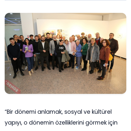
“Bir dönemi anlamak, sosyal ve kültürel
yapıyı, o dönemin özelliklerini görmek için