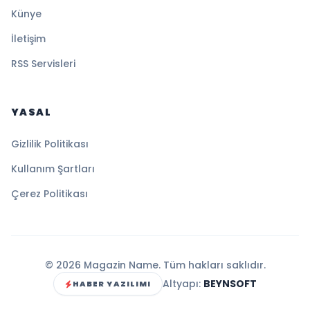
Künye
İletişim
RSS Servisleri
YASAL
Gizlilik Politikası
Kullanım Şartları
Çerez Politikası
© 2026 Magazin Name. Tüm hakları saklıdır.
Altyapı:
BEYNSOFT
HABER YAZILIMI