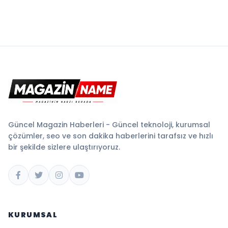
Güncel Magazin Haberleri - Güncel teknoloji, kurumsal
çözümler, seo ve son dakika haberlerini tarafsız ve hızlı
bir şekilde sizlere ulaştırıyoruz.
KURUMSAL