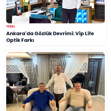
YEREL
Ankara'da Gözlük Devrimi: Vip Life
Optik Farkı