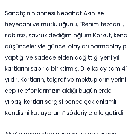
Sanatçının annesi Nebahat Akın ise
heyecanı ve mutluluğunu, “Benim tezcanlı,
sabırsız, savruk dediğim oğlum Korkut, kendi
düşünceleriyle güncel olayları harmanlayıp
yaptığı ve sadece elden dağıttığı yeni yıl
kartlarını sabırla biriktirmiş. Dile kolay tam 41
yıldır. Kartların, telgraf ve mektupların yerini
cep telefonlarımızın aldığı bugünlerde
yılbaşı kartları sergisi bence çok anlamlı.
Kendisini kutluyorum” sözleriyle dile getirdi.